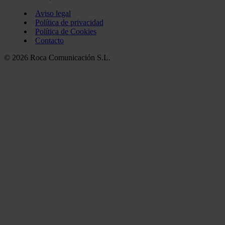
Aviso legal
Política de privacidad
Política de Cookies
Contacto
© 2026 Roca Comunicación S.L.