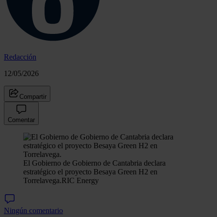
Redacción
12/05/2026
Compartir
Comentar
El Gobierno de Gobierno de Cantabria declara
estratégico el proyecto Besaya Green H2 en
Torrelavega.
RIC Energy
Ningún comentario