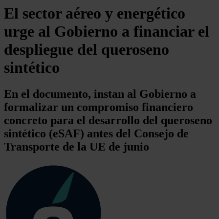
El sector aéreo y energético
urge al Gobierno a financiar el
despliegue del queroseno
sintético
En el documento, instan al Gobierno a
formalizar un compromiso financiero
concreto para el desarrollo del queroseno
sintético (eSAF) antes del Consejo de
Transporte de la UE de junio