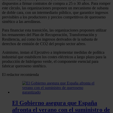
dispuestos a firmar contratos de compra a 25 o 30 años. Para romper
este círculo, las organizaciones proponen un mecanismo de subasta
de doble cara, con un intermediario público, que garantice ingresos
previsibles a los productores y precios competitivos de queroseno
sintético a las aerolíneas.
Para financiar esta transición, las organizaciones proponen utilizar
los remanentes del Plan de Recuperación, Transformación y
Resiliencia, así como los ingresos derivados de la subasta de
derechos de emisión de CO2 del propio sector aéreo.
Asimismo, instan al Ejecutivo a implementar medidas de política
industrial que estabilicen los costes eléctricos a largo plazo para la
producción de hidrógeno verde, el componente esencial para
fabricar queroseno sintético.
El redactor recomienda
El Gobierno asegura que España
afronta el verano con el suministro de