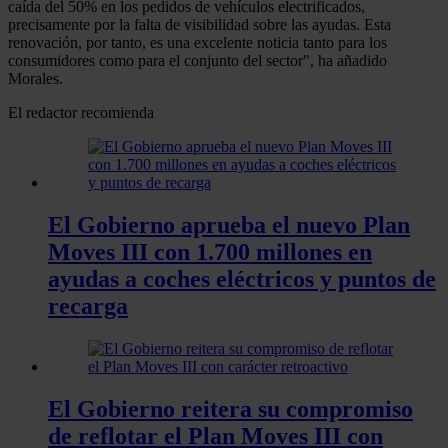
caída del 50% en los pedidos de vehículos electrificados,
precisamente por la falta de visibilidad sobre las ayudas. Esta
renovación, por tanto, es una excelente noticia tanto para los
consumidores como para el conjunto del sector", ha añadido
Morales.
El redactor recomienda
El Gobierno aprueba el nuevo Plan
Moves III con 1.700 millones en
ayudas a coches eléctricos y puntos de
recarga
El Gobierno reitera su compromiso
de reflotar el Plan Moves III con