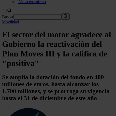
Almacenamiento
Buscar
Movilidad
El sector del motor agradece al
Gobierno la reactivación del
Plan Moves III y la califica de
"positiva"
Se amplía la dotación del fondo en 400
millones de euros, hasta alcanzar los
1.700 millones, y se prorroga su vigencia
hasta el 31 de diciembre de este año