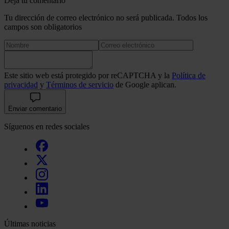
Deja tu comentario
Tu dirección de correo electrónico no será publicada. Todos los
campos son obligatorios
Este sitio web está protegido por reCAPTCHA y la
Política de
privacidad
y
Términos de servicio
de Google aplican.
Enviar comentario
Síguenos en redes sociales
Últimas noticias