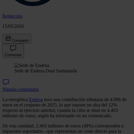
Redacción
15/05/2026
Compartir
Comentar
Sede de Endesa.
Dani Santamaría
Ningún comentario
La energética
Endesa
tuvo una contribución tributaria de 4.996 de
euros en el conjunto de 2025, lo que supone un alza del 12%
respecto al ejercicio anterior, cuando la cifra se situó en 4.463
millones de euros, según ha informado en un comunicado.
De esta cantidad, 2.403 millones de euros (48%) corresponden a
impuestos soportados --que representan un coste directo para la