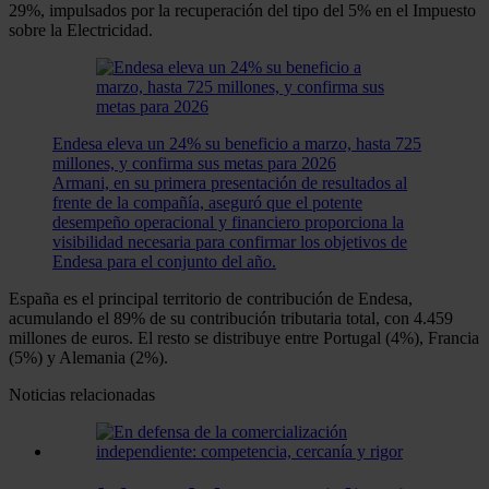
29%, impulsados por la recuperación del tipo del 5% en el Impuesto
sobre la Electricidad.
Endesa eleva un 24% su beneficio a marzo, hasta 725
millones, y confirma sus metas para 2026
Armani, en su primera presentación de resultados al
frente de la compañía, aseguró que el potente
desempeño operacional y financiero proporciona la
visibilidad necesaria para confirmar los objetivos de
Endesa para el conjunto del año.
España es el principal territorio de contribución de Endesa,
acumulando el 89% de su contribución tributaria total, con 4.459
millones de euros. El resto se distribuye entre Portugal (4%), Francia
(5%) y Alemania (2%).
Noticias relacionadas