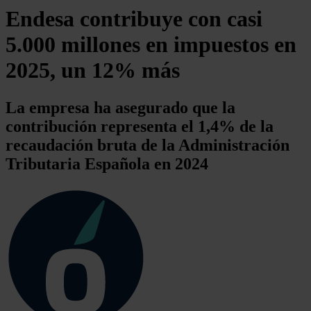
Endesa contribuye con casi
5.000 millones en impuestos en
2025, un 12% más
La empresa ha asegurado que la
contribución representa el 1,4% de la
recaudación bruta de la Administración
Tributaria Española en 2024