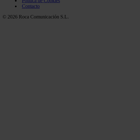
Política de Cookies
Contacto
© 2026 Roca Comunicación S.L.