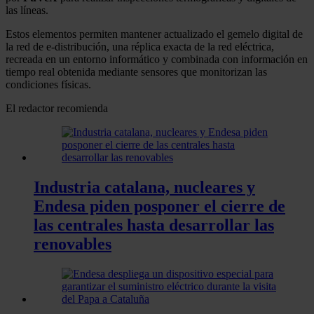
las líneas.
Estos elementos permiten mantener actualizado el gemelo digital de
la red de e-distribución, una réplica exacta de la red eléctrica,
recreada en un entorno informático y combinada con información en
tiempo real obtenida mediante sensores que monitorizan las
condiciones físicas.
El redactor recomienda
Industria catalana, nucleares y
Endesa piden posponer el cierre de
las centrales hasta desarrollar las
renovables