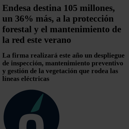
Endesa destina 105 millones,
un 36% más, a la protección
forestal y el mantenimiento de
la red este verano
La firma realizará este año un despliegue
de inspección, mantenimiento preventivo
y gestión de la vegetación que rodea las
líneas eléctricas