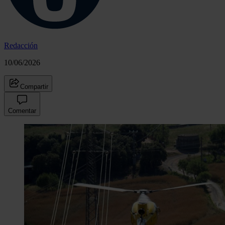
Redacción
10/06/2026
Compartir
Comentar