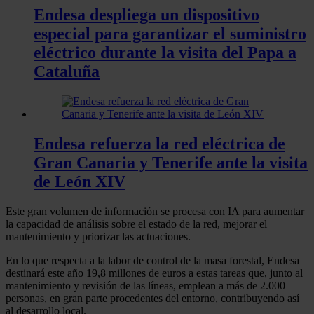
Endesa despliega un dispositivo
especial para garantizar el suministro
eléctrico durante la visita del Papa a
Cataluña
Endesa refuerza la red eléctrica de
Gran Canaria y Tenerife ante la visita
de León XIV
Este gran volumen de información se procesa con IA para aumentar
la capacidad de análisis sobre el estado de la red, mejorar el
mantenimiento y priorizar las actuaciones.
En lo que respecta a la labor de control de la masa forestal, Endesa
destinará este año 19,8 millones de euros a estas tareas que, junto al
mantenimiento y revisión de las líneas, emplean a más de 2.000
personas, en gran parte procedentes del entorno, contribuyendo así
al desarrollo local.