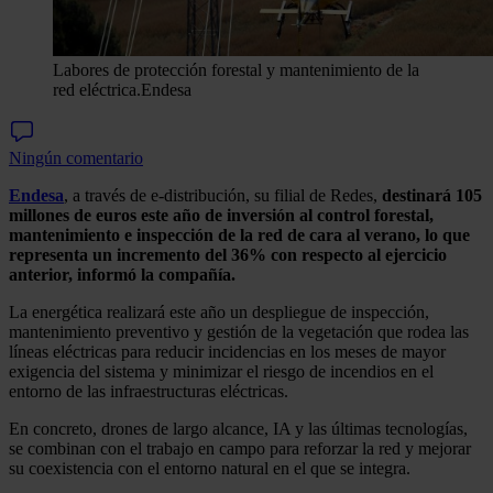
Labores de protección forestal y mantenimiento de la
red eléctrica.
Endesa
Ningún comentario
Endesa
, a través de e-distribución, su filial de Redes,
destinará 105
millones de euros este año de inversión al control forestal,
mantenimiento e inspección de la red de cara al verano, lo que
representa un incremento del 36% con respecto al ejercicio
anterior, informó la compañía.
La energética realizará este año un despliegue de inspección,
mantenimiento preventivo y gestión de la vegetación que rodea las
líneas eléctricas para reducir incidencias en los meses de mayor
exigencia del sistema y minimizar el riesgo de incendios en el
entorno de las infraestructuras eléctricas.
En concreto, drones de largo alcance, IA y las últimas tecnologías,
se combinan con el trabajo en campo para reforzar la red y mejorar
su coexistencia con el entorno natural en el que se integra.