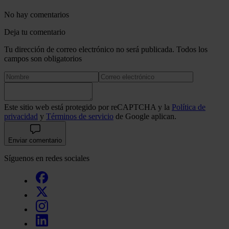
No hay comentarios
Deja tu comentario
Tu dirección de correo electrónico no será publicada. Todos los
campos son obligatorios
Este sitio web está protegido por reCAPTCHA y la
Política de
privacidad
y
Términos de servicio
de Google aplican.
Enviar comentario
Síguenos en redes sociales