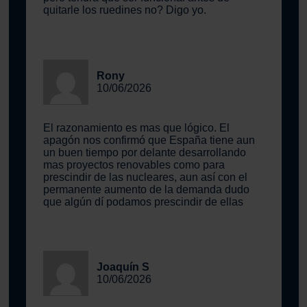
quitarle los ruedines no? Digo yo.
Rony
10/06/2026
El razonamiento es mas que lógico. El
apagón nos confirmó que España tiene aun
un buen tiempo por delante desarrollando
mas proyectos renovables como para
prescindir de las nucleares, aun así con el
permanente aumento de la demanda dudo
que algún dí podamos prescindir de ellas
Joaquín S
10/06/2026