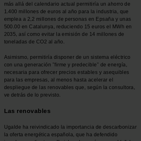
más allá del calendario actual permitiría un ahorro de
1.400 millones de euros al año para la industria, que
emplea a 2,2 millones de personas en Epsaña y unas
500.00 en Catalunya, reduciendo 15 euros el MWh en
2035, así como evitar la emisión de 14 millones de
toneladas de CO2 al año.
Asimismo, permitiría disponer de un sistema eléctrico
con una generación "firme y predecible" de energía,
necesaria para ofrecer precios estables y asequibles
para las empresas, al menos hasta acelerar el
despliegue de las renovables que, según la consultora,
ve detrás de lo previsto.
Las renovables
Ugalde ha reivindicado la importancia de descarbonizar
la oferta energética española, que ha defendido