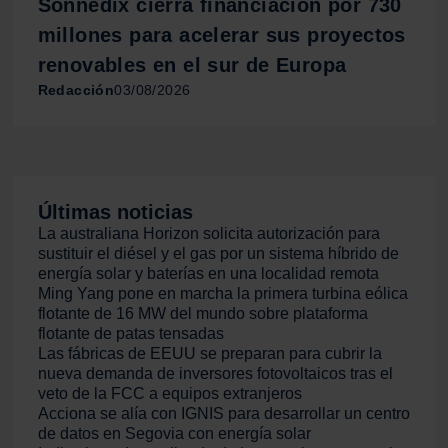
Sonnedix cierra financiación por 730
millones para acelerar sus proyectos
renovables en el sur de Europa
Redacción
03/08/2026
Últimas noticias
La australiana Horizon solicita autorización para
sustituir el diésel y el gas por un sistema híbrido de
energía solar y baterías en una localidad remota
Ming Yang pone en marcha la primera turbina eólica
flotante de 16 MW del mundo sobre plataforma
flotante de patas tensadas
Las fábricas de EEUU se preparan para cubrir la
nueva demanda de inversores fotovoltaicos tras el
veto de la FCC a equipos extranjeros
Acciona se alía con IGNIS para desarrollar un centro
de datos en Segovia con energía solar