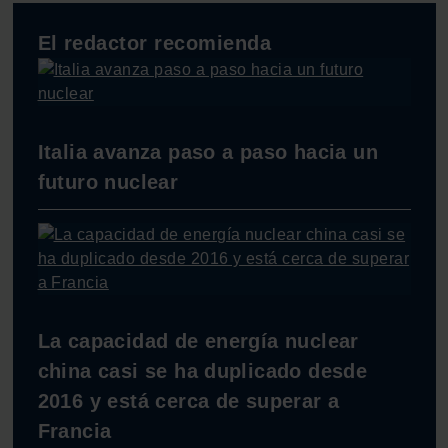
El redactor recomienda
Italia avanza paso a paso hacia un
futuro nuclear
La capacidad de energía nuclear
china casi se ha duplicado desde
2016 y está cerca de superar a
Francia