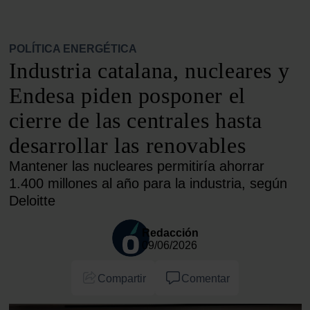
POLÍTICA ENERGÉTICA
Industria catalana, nucleares y
Endesa piden posponer el
cierre de las centrales hasta
desarrollar las renovables
Mantener las nucleares permitiría ahorrar
1.400 millones al año para la industria, según
Deloitte
Redacción
09/06/2026
Compartir
Comentar