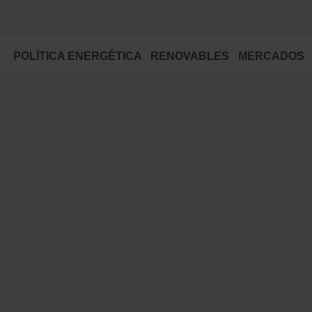
POLÍTICA ENERGÉTICA
RENOVABLES
MERCADOS