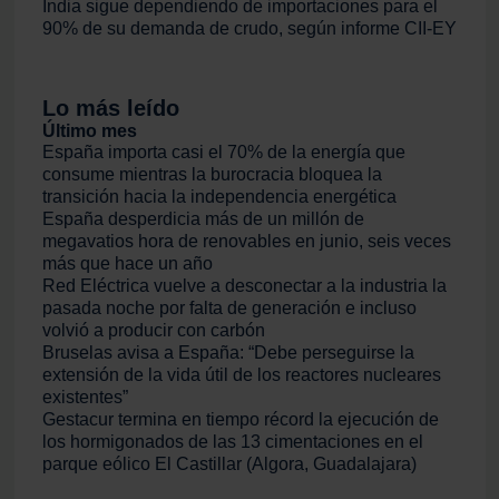
India sigue dependiendo de importaciones para el
90% de su demanda de crudo, según informe CII-EY
Lo más leído
Último mes
España importa casi el 70% de la energía que
consume mientras la burocracia bloquea la
transición hacia la independencia energética
España desperdicia más de un millón de
megavatios hora de renovables en junio, seis veces
más que hace un año
Red Eléctrica vuelve a desconectar a la industria la
pasada noche por falta de generación e incluso
volvió a producir con carbón
Bruselas avisa a España: “Debe perseguirse la
extensión de la vida útil de los reactores nucleares
existentes”
Gestacur termina en tiempo récord la ejecución de
los hormigonados de las 13 cimentaciones en el
parque eólico El Castillar (Algora, Guadalajara)