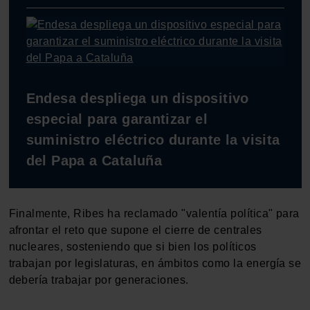
Endesa despliega un dispositivo
especial para garantizar el
suministro eléctrico durante la visita
del Papa a Cataluña
Finalmente, Ribes ha reclamado "valentía política" para
afrontar el reto que supone el cierre de centrales
nucleares, sosteniendo que si bien los políticos
trabajan por legislaturas, en ámbitos como la energía se
debería trabajar por generaciones.