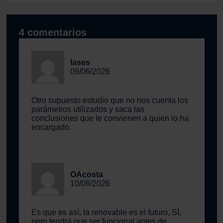
4 comentarios
Iases
09/06/2026
Otro supuesto estudio que no nos cuenta los
parámetros utilizados y saca las
conclusiones que le convienen a quien lo ha
encargado.
OAcosta
10/06/2026
Es que es así, la renovable es el futuro, SÍ,
pero tendrá que ser funcional antes de