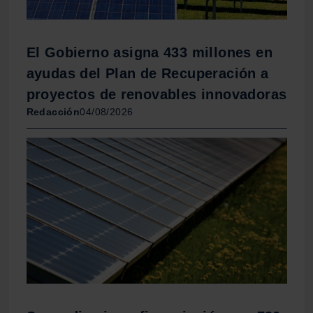
El Gobierno asigna 433 millones en
ayudas del Plan de Recuperación a
proyectos de renovables innovadoras
Redacción
04/08/2026