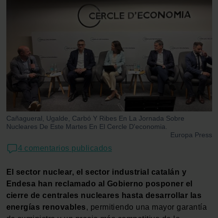
Cañagueral, Ugalde, Carbó Y Ribes En La Jornada Sobre
Nucleares De Este Martes En El Cercle D'economia.
Europa Press
4 comentarios publicados
El sector nuclear, el sector industrial catalán y
Endesa han reclamado al Gobierno posponer el
cierre de centrales nucleares hasta desarrollar las
energías renovables
, permitiendo una mayor garantía