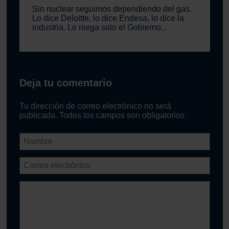
Sin nuclear seguimos dependiendo del gas.
Lo dice Deloitte, lo dice Endesa, lo dice la
industria. Lo niega solo el Gobierno...
Deja tu comentario
Tu dirección de correo electrónico no será
publicada. Todos los campos son obligatorios