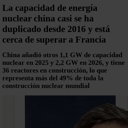
La capacidad de energía
nuclear china casi se ha
duplicado desde 2016 y está
cerca de superar a Francia
China añadió otros 1,1 GW de capacidad
nuclear en 2025 y 2,2 GW en 2026, y tiene
36 reactores en construcción, lo que
representa más del 49% de toda la
construcción nuclear mundial