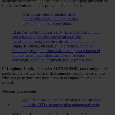
la operación comercial de esta tecnología y se espera que entre en
funcionamiento durante la primera mitad de 2026.
El primer reactor nuclear de IV generación del mundo
comienza su operación comercial en China
La planta de energía nuclear de alta temperatura de la
Bahía de Shidao, ubicada en la provincia china de
Shandong (este), la primera de cuarta generación en el
mundo, ha entrado oficialmente en operación
comercial, según ha informado hoy la prensa local
El
Linglong-1
utiliza el diseño
ACP100 SMR
, una configuración
modular que permite fabricar determinados componentes en una
fábrica y posteriormente instalarlos en el emplazamiento de la
central.
Noticias relacionadas