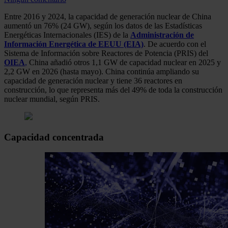
Entre 2016 y 2024, la capacidad de generación nuclear de China
aumentó un 76% (24 GW), según los datos de las Estadísticas
Energéticas Internacionales (IES) de la
Administración de
Información Energética de EEUU (EIA)
. De acuerdo con el
Sistema de Información sobre Reactores de Potencia (PRIS) del
OIEA
,
China añadió otros 1,1 GW de capacidad nuclear en 2025 y
2,2 GW en 2026 (hasta mayo). China continúa ampliando su
capacidad de generación nuclear y tiene 36 reactores en
construcción, lo que representa más del 49% de toda la construcción
nuclear mundial, según PRIS.
Capacidad concentrada