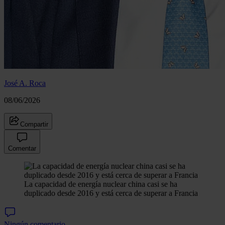
José A. Roca
08/06/2026
Compartir
Comentar
La capacidad de energía nuclear china casi se ha
duplicado desde 2016 y está cerca de superar a Francia
Ningún comentario