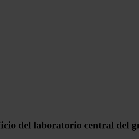
cio del laboratorio central del 