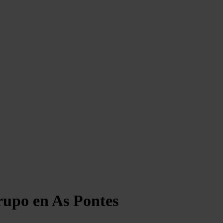
grupo en As Pontes