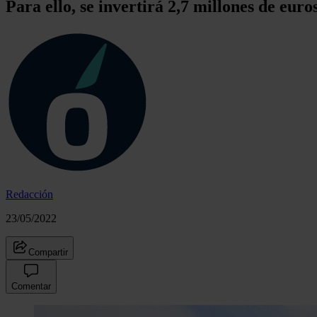
Para ello, se invertirá 2,7 millones de euro
Redacción
23/05/2022
Compartir
Comentar