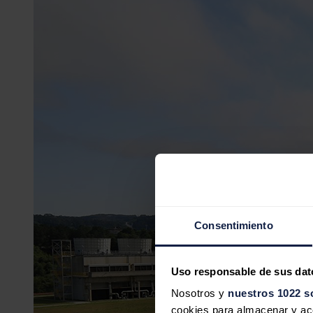
Consentimiento
Uso responsable de sus dat
Nosotros y
nuestros 1022 s
cookies para almacenar y acce