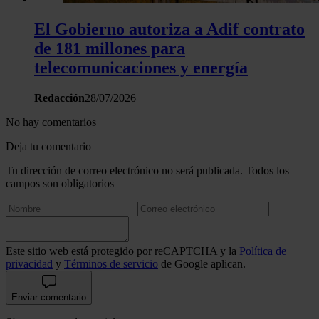
El Gobierno autoriza a Adif contrato
de 181 millones para
telecomunicaciones y energía
Redacción
28/07/2026
No hay comentarios
Deja tu comentario
Tu dirección de correo electrónico no será publicada. Todos los
campos son obligatorios
Este sitio web está protegido por reCAPTCHA y la
Política de
privacidad
y
Términos de servicio
de Google aplican.
Enviar comentario