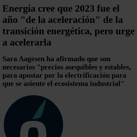
Energía cree que 2023 fue el
año "de la aceleración" de la
transición energética, pero urge
a acelerarla
Sara Aagesen ha afirmado que son
necesarios "precios asequibles y estables,
para apostar por la electrificación para
que se asiente el ecosistema industrial"