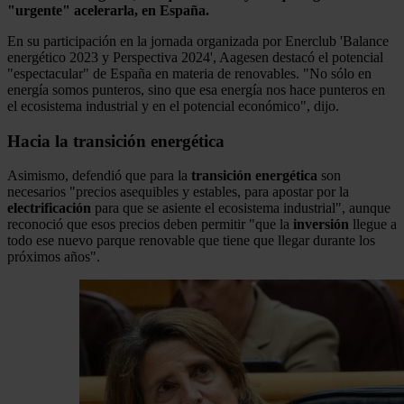
"urgente" acelerarla, en España.
En su participación en la jornada organizada por Enerclub 'Balance
energético 2023 y Perspectiva 2024', Aagesen destacó el potencial
"espectacular" de España en materia de renovables. "No sólo en
energía somos punteros, sino que esa energía nos hace punteros en
el ecosistema industrial y en el potencial económico", dijo.
Hacia la transición energética
Asimismo, defendió que para la
transición
energética
son
necesarios "precios asequibles y estables, para apostar por la
electrificación
para que se asiente el ecosistema industrial", aunque
reconoció que esos precios deben permitir "que la
inversión
llegue a
todo ese nuevo parque renovable que tiene que llegar durante los
próximos años".