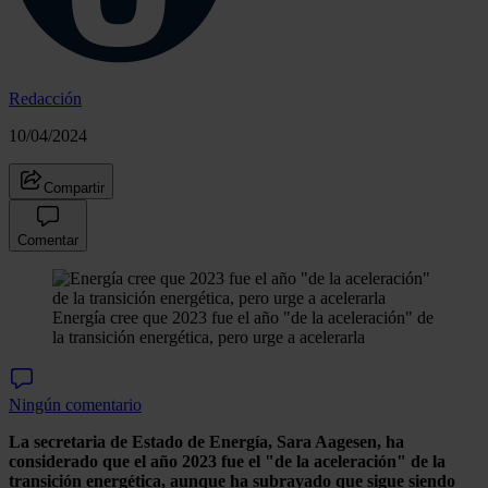
Redacción
10/04/2024
Compartir
Comentar
Energía cree que 2023 fue el año "de la aceleración" de
la transición energética, pero urge a acelerarla
Ningún comentario
La secretaria de Estado de Energía, Sara Aagesen, ha
considerado que el año 2023 fue el "de la aceleración" de la
transición energética, aunque ha subrayado que sigue siendo