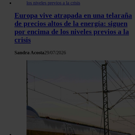
Europa vive atrapada en una telaraña
de precios altos de la energía: siguen
por encima de los niveles previos a la
crisis
Sandra Acosta
29/07/2026