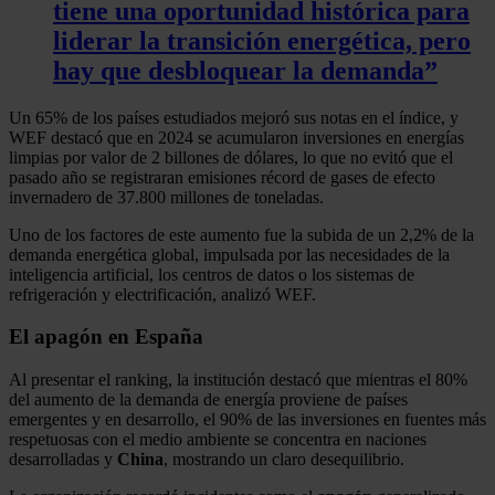
tiene una oportunidad histórica para
liderar la transición energética, pero
hay que desbloquear la demanda”
Un 65% de los países estudiados mejoró sus notas en el índice, y
WEF destacó que en 2024 se acumularon inversiones en energías
limpias por valor de 2 billones de dólares, lo que no evitó que el
pasado año se registraran emisiones récord de gases de efecto
invernadero de 37.800 millones de toneladas.
Uno de los factores de este aumento fue la subida de un 2,2% de la
demanda energética global, impulsada por las necesidades de la
inteligencia artificial, los centros de datos o los sistemas de
refrigeración y electrificación, analizó WEF.
El apagón en España
Al presentar el ranking, la institución destacó que mientras el 80%
del aumento de la demanda de energía proviene de países
emergentes y en desarrollo, el 90% de las inversiones en fuentes más
respetuosas con el medio ambiente se concentra en naciones
desarrolladas y
China
, mostrando un claro desequilibrio.