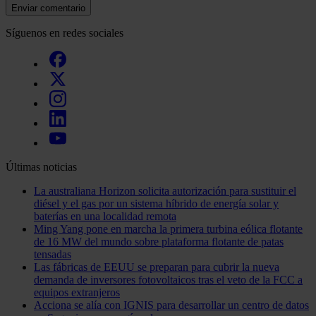
Enviar comentario
Síguenos en redes sociales
Últimas noticias
La australiana Horizon solicita autorización para sustituir el
diésel y el gas por un sistema híbrido de energía solar y
baterías en una localidad remota
Ming Yang pone en marcha la primera turbina eólica flotante
de 16 MW del mundo sobre plataforma flotante de patas
tensadas
Las fábricas de EEUU se preparan para cubrir la nueva
demanda de inversores fotovoltaicos tras el veto de la FCC a
equipos extranjeros
Acciona se alía con IGNIS para desarrollar un centro de datos