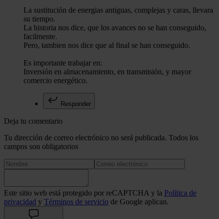
La sustitución de energias antiguas, complejas y caras, llevara
su tiempo.
La historia nos dice, que los avances no se han conseguido,
facilmente.
Pero, tambien nos dice que al final se han conseguido.
Es importante trabajar en:
Inversión en almacenamiento, en transmisión, y mayor
comercio energético.
Responder
Deja tu comentario
Tu dirección de correo electrónico no será publicada. Todos los
campos son obligatorios
Este sitio web está protegido por reCAPTCHA y la
Política de
privacidad
y
Términos de servicio
de Google aplican.