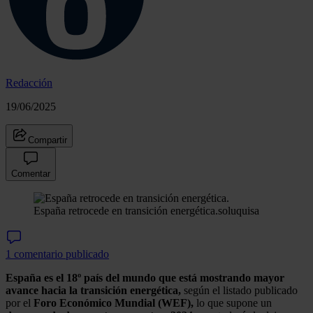
Redacción
19/06/2025
Compartir
Comentar
España retrocede en transición energética.
soluquisa
1 comentario publicado
España es el 18º país del mundo que está mostrando mayor
avance hacia la transición energética,
según el listado publicado
por el
Foro Económico Mundial (WEF),
lo que supone un