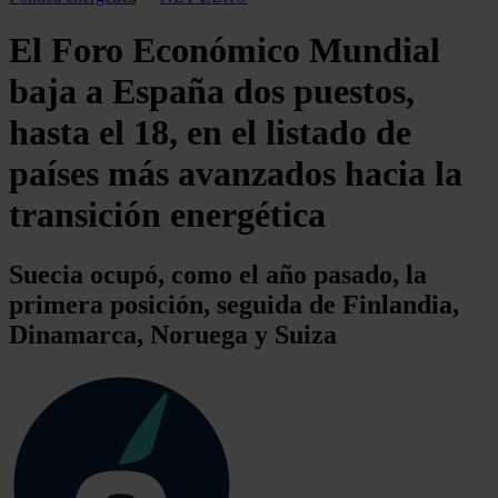
El Foro Económico Mundial
baja a España dos puestos,
hasta el 18, en el listado de
países más avanzados hacia la
transición energética
Suecia ocupó, como el año pasado, la
primera posición, seguida de Finlandia,
Dinamarca, Noruega y Suiza