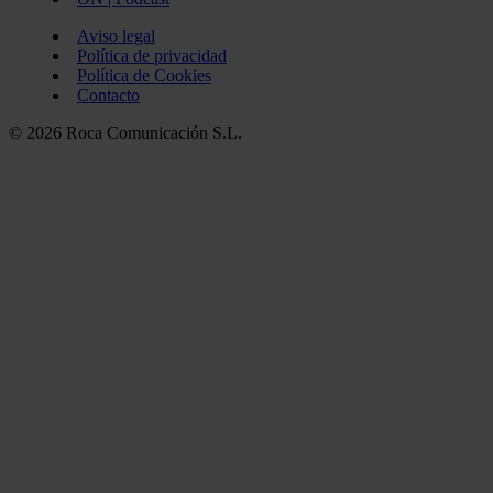
Aviso legal
Política de privacidad
Política de Cookies
Contacto
© 2026 Roca Comunicación S.L.