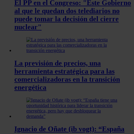
El PP en el Congreso: "Este Gobierno
al que le quedan dos telediarios no
puede tomar la decisión del cierre
nuclear"
La previsión de precios, una
herramienta estratégica para las
comercializadoras en la transición
energética
Ignacio de Oñate (ib vogt): “España