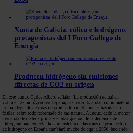
Xunta de Galicia, eólica e hidrógeno,
protagonistas del I Foro Gallego de
Energía
Producen hidrógeno sin emisiones
directas de CO2 en origen
En este punto, Carlos Albero señala: “La producción actual en
volumen de hidrógeno en España, casi en su totalidad como materia
prima, depende de rutas de producción tradicionales basadas en
fósiles, sobre todo reformado de gas natural. Aunque, dada la menor
demanda de materia prima y el alza gradual de la demanda de
hidrógeno para energía, la composición de las rutas de producción
de hidrógeno en España cambiará mucho de aquí a 2050, haciendo