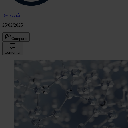
Redacción
25/02/2025
Compartir
Comentar