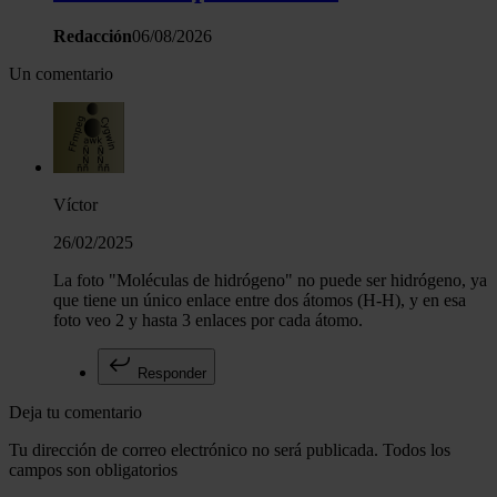
Redacción
06/08/2026
Un comentario
Víctor
26/02/2025
La foto "Moléculas de hidrógeno" no puede ser hidrógeno, ya
que tiene un único enlace entre dos átomos (H-H), y en esa
foto veo 2 y hasta 3 enlaces por cada átomo.
Responder
Deja tu comentario
Tu dirección de correo electrónico no será publicada. Todos los
campos son obligatorios