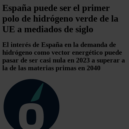
España puede ser el primer
polo de hidrógeno verde de la
UE a mediados de siglo
El interés de España en la demanda de
hidrógeno como vector energético puede
pasar de ser casi nula en 2023 a superar a
la de las materias primas en 2040