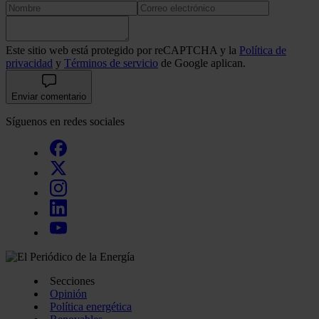
Este sitio web está protegido por reCAPTCHA y la
Política de
privacidad
y
Términos de servicio
de Google aplican.
Enviar comentario
Síguenos en redes sociales
Secciones
Opinión
Política energética