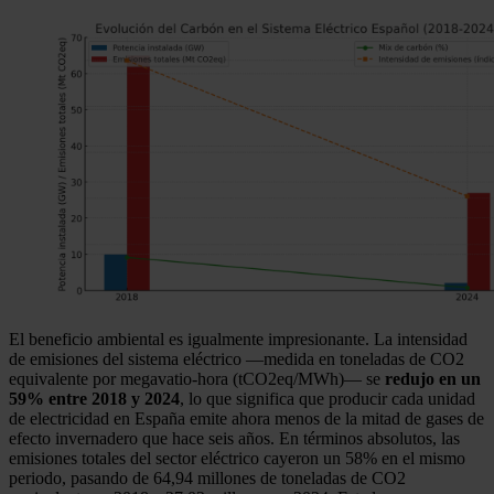
El beneficio ambiental es igualmente impresionante. La intensidad
de emisiones del sistema eléctrico —medida en toneladas de CO2
equivalente por megavatio-hora (tCO2eq/MWh)— se
redujo en un
59% entre 2018 y 2024
, lo que significa que producir cada unidad
de electricidad en España emite ahora menos de la mitad de gases de
efecto invernadero que hace seis años. En términos absolutos, las
emisiones totales del sector eléctrico cayeron un 58% en el mismo
periodo, pasando de 64,94 millones de toneladas de CO2