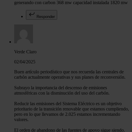
generando con carbon 368 mw capacidad instalada 1820 mw
Responder
Verde Claro
02/04/2025
Buen artículo periodístico que nos recuerda las centrales de
carbón actualmente operativas y sus planes de reconversión.
Subrayo la importancia del descenso de emisiones
atmosféricas con la disminución del uso del carbón.
Reducir las emisiones del Sistema Eléctrico es un objetivo
prioritario de la transición renovable que estamos cumpliendo,
pero en lo que llevamos de 2.025 estamos incrementando
valores.
El orden de abandono de las fuentes de apoyo sigue siendo.