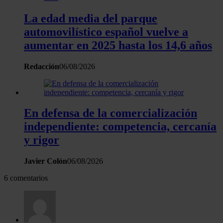
La edad media del parque
automovilístico español vuelve a
aumentar en 2025 hasta los 14,6 años
Redacción
06/08/2026
En defensa de la comercialización
independiente: competencia, cercanía
y rigor
Javier Colón
06/08/2026
6 comentarios