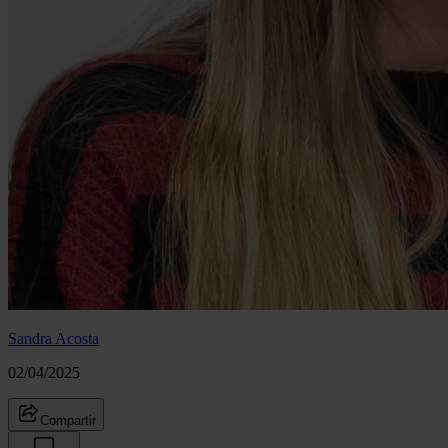
Sandra Acosta
02/04/2025
Compartir