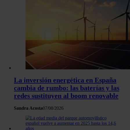
La inversión energética en España
cambia de rumbo: las baterías y las
redes sustituyen al boom renovable
Sandra Acosta
07/08/2026