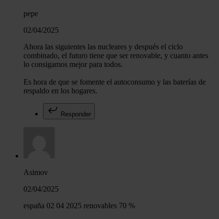
pepe
02/04/2025
Ahora las siguientes las nucleares y después el ciclo
combinado, el futuro tiene que ser renovable, y cuanto antes
lo consigamos mejor para todos.
Es hora de que se fomente el autoconsumo y las baterías de
respaldo en los hogares.
Responder
Asimov
02/04/2025
españa 02 04 2025 renovables 70 %