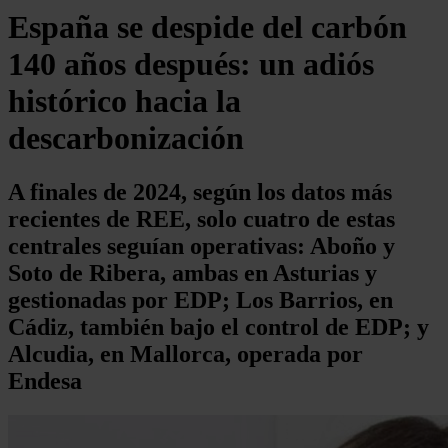
España se despide del carbón
140 años después: un adiós
histórico hacia la
descarbonización
A finales de 2024, según los datos más
recientes de REE, solo cuatro de estas
centrales seguían operativas: Aboño y
Soto de Ribera, ambas en Asturias y
gestionadas por EDP; Los Barrios, en
Cádiz, también bajo el control de EDP; y
Alcudia, en Mallorca, operada por
Endesa