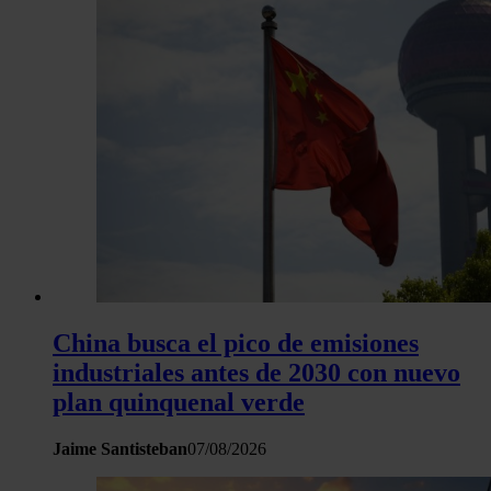
China busca el pico de emisiones
industriales antes de 2030 con nuevo
plan quinquenal verde
Jaime Santisteban
07/08/2026