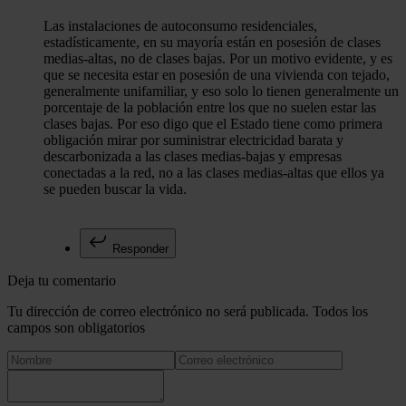
Las instalaciones de autoconsumo residenciales,
estadísticamente, en su mayoría están en posesión de clases
medias-altas, no de clases bajas. Por un motivo evidente, y es
que se necesita estar en posesión de una vivienda con tejado,
generalmente unifamiliar, y eso solo lo tienen generalmente un
porcentaje de la población entre los que no suelen estar las
clases bajas. Por eso digo que el Estado tiene como primera
obligación mirar por suministrar electricidad barata y
descarbonizada a las clases medias-bajas y empresas
conectadas a la red, no a las clases medias-altas que ellos ya
se pueden buscar la vida.
Responder
Deja tu comentario
Tu dirección de correo electrónico no será publicada. Todos los
campos son obligatorios