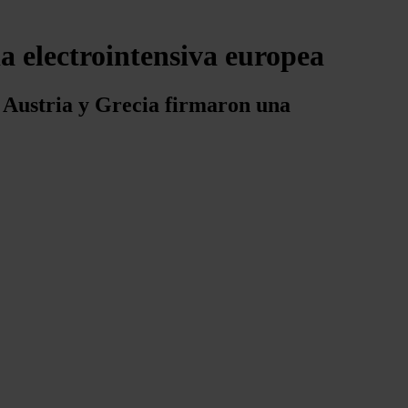
a electrointensiva europea
 Austria y Grecia firmaron una