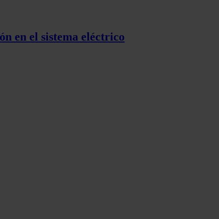
ón en el sistema eléctrico