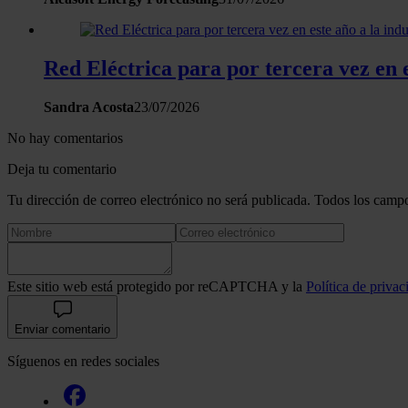
Red Eléctrica para por tercera vez en e
Sandra Acosta
23/07/2026
No hay comentarios
Deja tu comentario
Tu dirección de correo electrónico no será publicada. Todos los campo
Este sitio web está protegido por reCAPTCHA y la
Política de privac
Enviar comentario
Síguenos en redes sociales