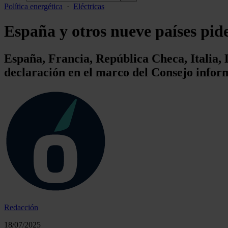
Política energética
·
Eléctricas
España y otros nueve países pid
España, Francia, República Checa, Italia,
declaración en el marco del Consejo infor
Redacción
18/07/2025