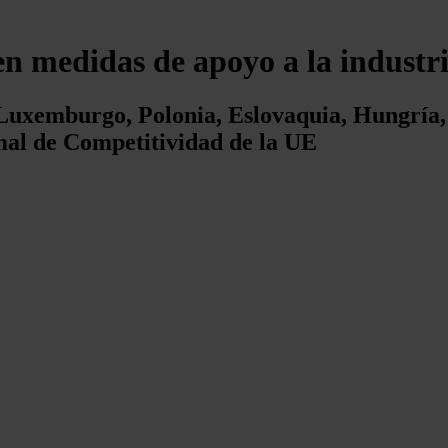
en medidas de apoyo a la industri
 Luxemburgo, Polonia, Eslovaquia, Hungría,
mal de Competitividad de la UE