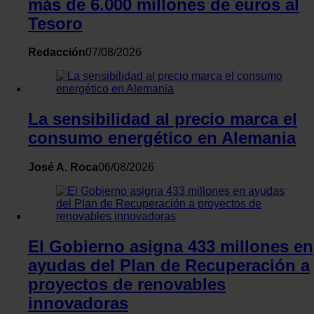
más de 6.000 millones de euros al
Tesoro
Redacción
07/08/2026
La sensibilidad al precio marca el
consumo energético en Alemania
José A. Roca
06/08/2026
El Gobierno asigna 433 millones en
ayudas del Plan de Recuperación a
proyectos de renovables
innovadoras