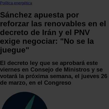
Política energética
Sánchez apuesta por
reforzar las renovables en el
decreto de Irán y el PNV
exige negociar: "No se la
juegue"
El decreto ley que se aprobará este
viernes en Consejo de Ministros y se
votará la próxima semana, el jueves 26
de marzo, en el Congreso