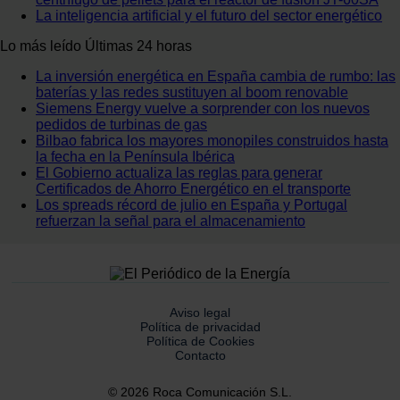
La inteligencia artificial y el futuro del sector energético
Lo más leído
Últimas 24 horas
La inversión energética en España cambia de rumbo: las
baterías y las redes sustituyen al boom renovable
Siemens Energy vuelve a sorprender con los nuevos
pedidos de turbinas de gas
Bilbao fabrica los mayores monopiles construidos hasta
la fecha en la Península Ibérica
El Gobierno actualiza las reglas para generar
Certificados de Ahorro Energético en el transporte
Los spreads récord de julio en España y Portugal
refuerzan la señal para el almacenamiento
Aviso legal
Política de privacidad
Política de Cookies
Contacto
© 2026 Roca Comunicación S.L.