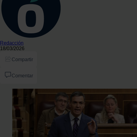
Redacción
18/03/2026
Compartir
Comentar