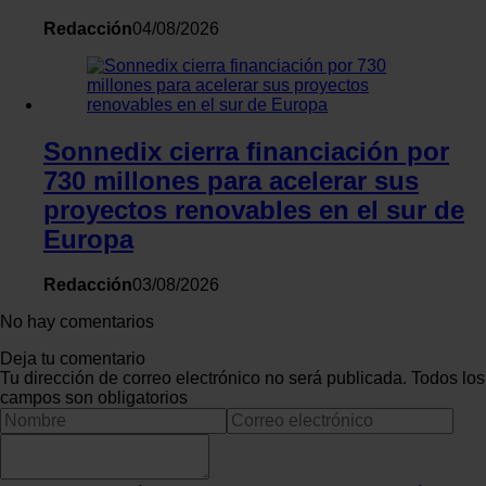
Redacción
04/08/2026
Sonnedix cierra financiación por
730 millones para acelerar sus
proyectos renovables en el sur de
Europa
Redacción
03/08/2026
No hay comentarios
Deja tu comentario
Tu dirección de correo electrónico no será publicada. Todos los
campos son obligatorios