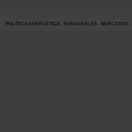
POLÍTICA ENERGÉTICA
RENOVABLES
MERCADOS