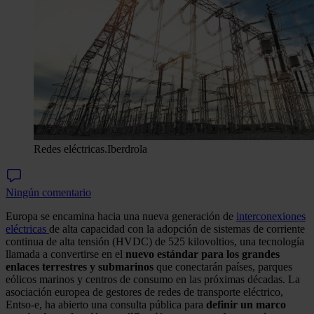
Redes eléctricas.
Iberdrola
Ningún comentario
Europa se encamina hacia una nueva generación de
interconexiones
eléctricas
de alta capacidad con la adopción de sistemas de corriente
continua de alta tensión (HVDC) de 525 kilovoltios, una tecnología
llamada a convertirse en el
nuevo estándar para los grandes
enlaces terrestres y submarinos
que conectarán países, parques
eólicos marinos y centros de consumo en las próximas décadas. La
asociación europea de gestores de redes de transporte eléctrico,
Entso-e, ha abierto una consulta pública para
definir un marco