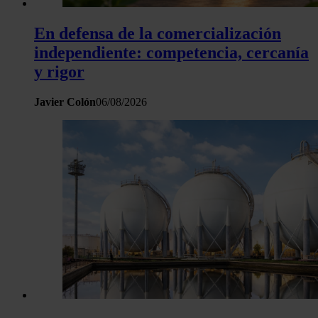
En defensa de la comercialización
independiente: competencia, cercanía
y rigor
Javier Colón
06/08/2026