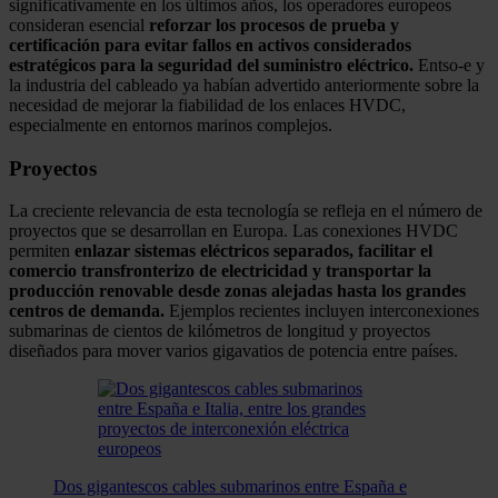
significativamente en los últimos años, los operadores europeos
consideran esencial
reforzar los procesos de prueba y
certificación para evitar fallos en activos considerados
estratégicos para la seguridad del suministro eléctrico.
Entso-e y
la industria del cableado ya habían advertido anteriormente sobre la
necesidad de mejorar la fiabilidad de los enlaces HVDC,
especialmente en entornos marinos complejos.
Proyectos
La creciente relevancia de esta tecnología se refleja en el número de
proyectos que se desarrollan en Europa. Las conexiones HVDC
permiten
enlazar sistemas eléctricos separados, facilitar el
comercio transfronterizo de electricidad y transportar la
producción renovable desde zonas alejadas hasta los grandes
centros de demanda.
Ejemplos recientes incluyen interconexiones
submarinas de cientos de kilómetros de longitud y proyectos
diseñados para mover varios gigavatios de potencia entre países.
Dos gigantescos cables submarinos entre España e