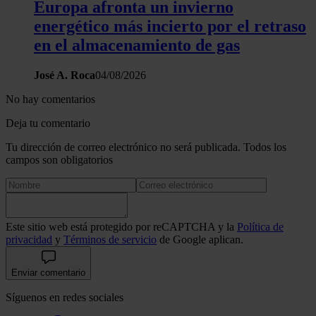
Europa afronta un invierno
energético más incierto por el retraso
en el almacenamiento de gas
José A. Roca
04/08/2026
No hay comentarios
Deja tu comentario
Tu dirección de correo electrónico no será publicada. Todos los
campos son obligatorios
Este sitio web está protegido por reCAPTCHA y la
Política de
privacidad
y
Términos de servicio
de Google aplican.
Enviar comentario
Síguenos en redes sociales