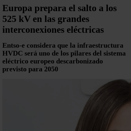
Europa prepara el salto a los
525 kV en las grandes
interconexiones eléctricas
Entso-e considera que la infraestructura
HVDC será uno de los pilares del sistema
eléctrico europeo descarbonizado
previsto para 2050