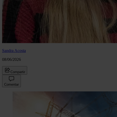
Sandra Acosta
08/06/2026
Compartir
Comentar