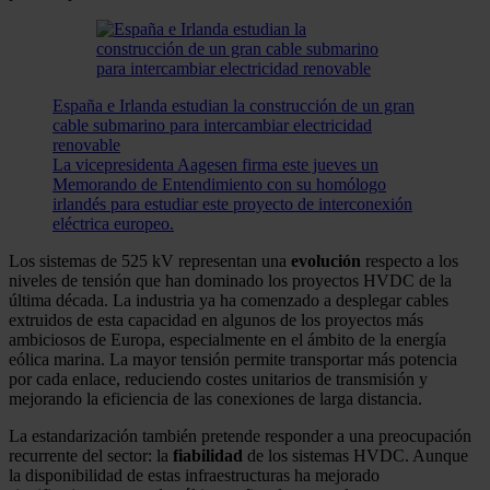
España e Irlanda estudian la construcción de un gran
cable submarino para intercambiar electricidad
renovable
La vicepresidenta Aagesen firma este jueves un
Memorando de Entendimiento con su homólogo
irlandés para estudiar este proyecto de interconexión
eléctrica europeo.
Los sistemas de 525 kV representan una
evolución
respecto a los
niveles de tensión que han dominado los proyectos HVDC de la
última década. La industria ya ha comenzado a desplegar cables
extruidos de esta capacidad en algunos de los proyectos más
ambiciosos de Europa, especialmente en el ámbito de la energía
eólica marina. La mayor tensión permite transportar más potencia
por cada enlace, reduciendo costes unitarios de transmisión y
mejorando la eficiencia de las conexiones de larga distancia.
La estandarización también pretende responder a una preocupación
recurrente del sector: la
fiabilidad
de los sistemas HVDC. Aunque
la disponibilidad de estas infraestructuras ha mejorado