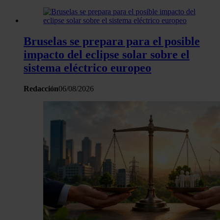
Bruselas se prepara para el posible
impacto del eclipse solar sobre el
sistema eléctrico europeo
Redacción
06/08/2026