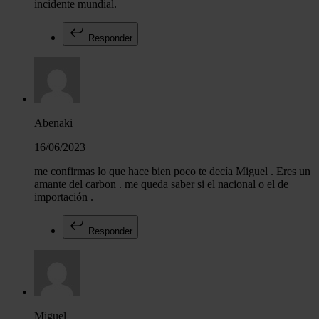
incidente mundial.
Responder
Abenaki
16/06/2023
me confirmas lo que hace bien poco te decía Miguel . Eres un
amante del carbon . me queda saber si el nacional o el de
importación .
Responder
Miguel