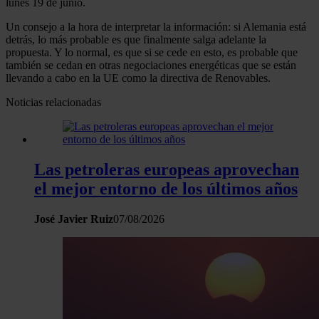
lunes 19 de junio.
Un consejo a la hora de interpretar la información: si Alemania está
detrás, lo más probable es que finalmente salga adelante la
propuesta. Y lo normal, es que si se cede en esto, es probable que
también se cedan en otras negociaciones energéticas que se están
llevando a cabo en la UE como la directiva de Renovables.
Noticias relacionadas
Las petroleras europeas aprovechan
el mejor entorno de los últimos años
José Javier Ruiz
07/08/2026