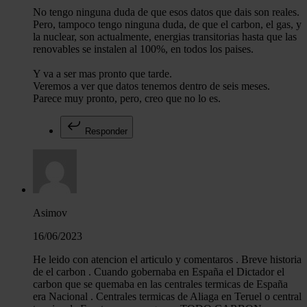
No tengo ninguna duda de que esos datos que dais son reales.
Pero, tampoco tengo ninguna duda, de que el carbon, el gas, y
la nuclear, son actualmente, energias transitorias hasta que las
renovables se instalen al 100%, en todos los paises.
Y va a ser mas pronto que tarde.
Veremos a ver que datos tenemos dentro de seis meses.
Parece muy pronto, pero, creo que no lo es.
Responder
Asimov
16/06/2023
He leido con atencion el articulo y comentaros . Breve historia
de el carbon . Cuando gobernaba en España el Dictador el
carbon que se quemaba en las centrales termicas de España
era Nacional . Centrales termicas de Aliaga en Teruel o central