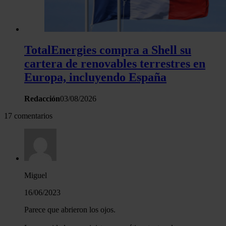
TotalEnergies compra a Shell su
cartera de renovables terrestres en
Europa, incluyendo España
Redacción
03/08/2026
17 comentarios
Miguel
16/06/2023
Parece que abrieron los ojos.