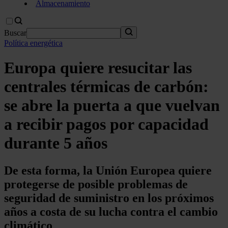
Almacenamiento
Buscar
Política energética
Europa quiere resucitar las
centrales térmicas de carbón:
se abre la puerta a que vuelvan
a recibir pagos por capacidad
durante 5 años
De esta forma, la Unión Europea quiere
protegerse de posible problemas de
seguridad de suministro en los próximos
años a costa de su lucha contra el cambio
climático