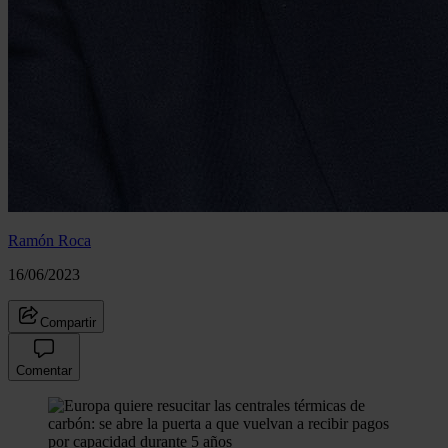
Ramón Roca
16/06/2023
Compartir
Comentar