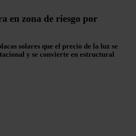
tra en zona de riesgo por
acas solares que el precio de la luz se
tacional y se convierte en estructural