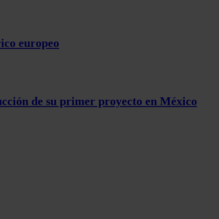
rico europeo
rucción de su primer proyecto en México