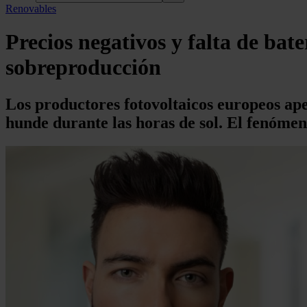
Renovables
Precios negativos y falta de bate
sobreproducción
Los productores fotovoltaicos europeos apen
hunde durante las horas de sol. El fenómeno