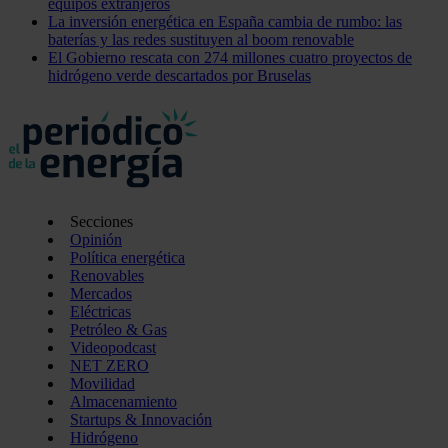
equipos extranjeros
La inversión energética en España cambia de rumbo: las
baterías y las redes sustituyen al boom renovable
El Gobierno rescata con 274 millones cuatro proyectos de
hidrógeno verde descartados por Bruselas
Secciones
Opinión
Política energética
Renovables
Mercados
Eléctricas
Petróleo & Gas
Videopodcast
NET ZERO
Movilidad
Almacenamiento
Startups & Innovación
Hidrógeno