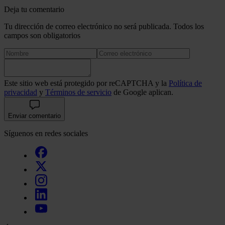
Deja tu comentario
Tu dirección de correo electrónico no será publicada. Todos los
campos son obligatorios
Este sitio web está protegido por reCAPTCHA y la
Política de
privacidad
y
Términos de servicio
de Google aplican.
Enviar comentario
Síguenos en redes sociales