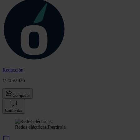
Redacción
15/05/2026
Compartir
Comentar
Redes eléctricas.
Iberdrola