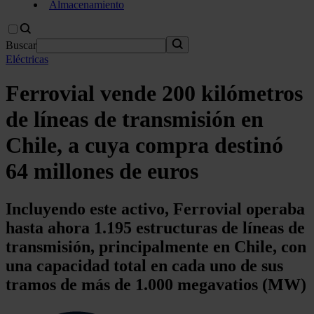
Almacenamiento
Buscar
Eléctricas
Ferrovial vende 200 kilómetros
de líneas de transmisión en
Chile, a cuya compra destinó
64 millones de euros
Incluyendo este activo, Ferrovial operaba
hasta ahora 1.195 estructuras de líneas de
transmisión, principalmente en Chile, con
una capacidad total en cada uno de sus
tramos de más de 1.000 megavatios (MW)