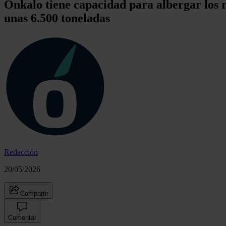
Onkalo tiene capacidad para albergar los r
unas 6.500 toneladas
Redacción
20/05/2026
Compartir
Comentar