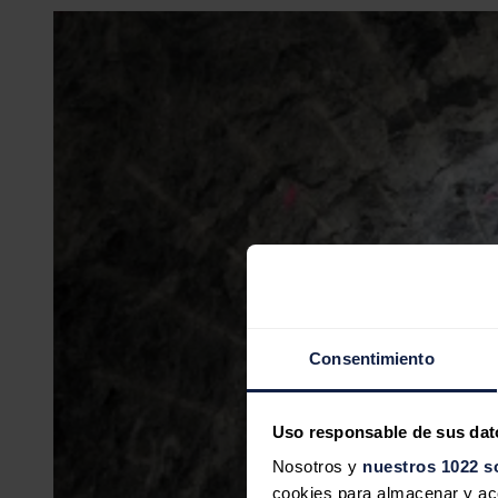
Consentimiento
Uso responsable de sus dat
Nosotros y
nuestros 1022 s
cookies para almacenar y acce