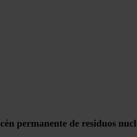
acén permanente de residuos nuc