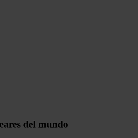
leares del mundo