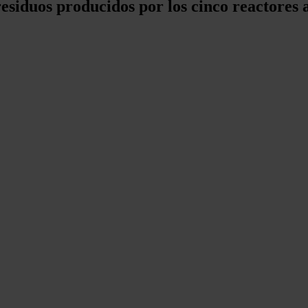
esiduos producidos por los cinco reactores a