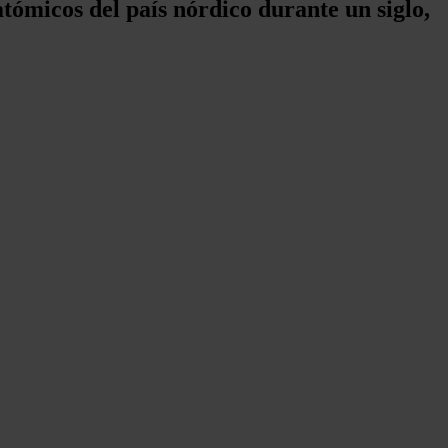
tómicos del país nórdico durante un siglo,