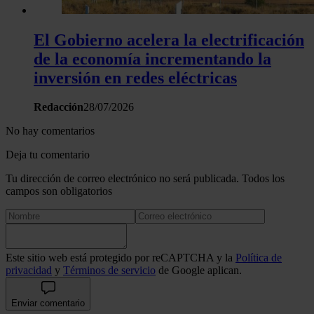
El Gobierno acelera la electrificación
de la economía incrementando la
inversión en redes eléctricas
Redacción
28/07/2026
No hay comentarios
Deja tu comentario
Tu dirección de correo electrónico no será publicada. Todos los
campos son obligatorios
Este sitio web está protegido por reCAPTCHA y la
Política de
privacidad
y
Términos de servicio
de Google aplican.
Enviar comentario