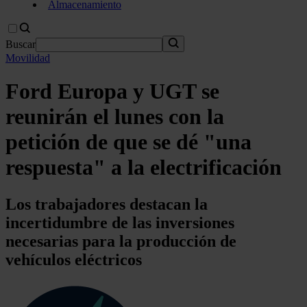
Almacenamiento
Buscar
Movilidad
Ford Europa y UGT se
reunirán el lunes con la
petición de que se dé "una
respuesta" a la electrificación
Los trabajadores destacan la
incertidumbre de las inversiones
necesarias para la producción de
vehículos eléctricos