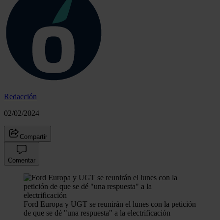
Redacción
02/02/2024
Compartir
Comentar
Ford Europa y UGT se reunirán el lunes con la petición
de que se dé "una respuesta" a la electrificación