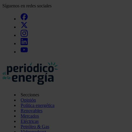
Síguenos en redes sociales
Secciones
Opinión
Política energética
Renovables
Mercados
Eléctricas
Petróleo & Gas
Videopodcast