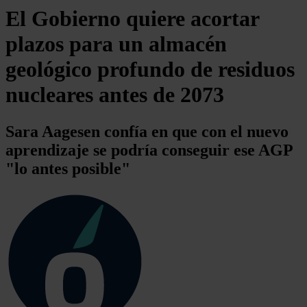
El Gobierno quiere acortar
plazos para un almacén
geológico profundo de residuos
nucleares antes de 2073
Sara Aagesen confía en que con el nuevo
aprendizaje se podría conseguir ese AGP
"lo antes posible"