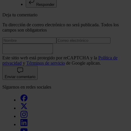
Responder
Deja tu comentario
Tu dirección de correo electrónico no será publicada. Todos los
campos son obligatorios
Este sitio web está protegido por reCAPTCHA y la
Política de
privacidad
y
Términos de servicio
de Google aplican.
Enviar comentario
Síguenos en redes sociales