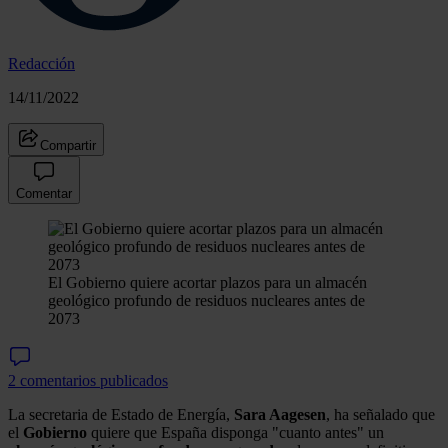
Redacción
14/11/2022
Compartir
Comentar
El Gobierno quiere acortar plazos para un almacén
geológico profundo de residuos nucleares antes de
2073
2 comentarios publicados
La secretaria de Estado de Energía,
Sara Aagesen
, ha señalado que
el
Gobierno
quiere que España disponga "cuanto antes" un