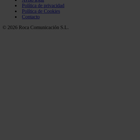
Política de privacidad
Política de Cookies
Contacto
© 2026 Roca Comunicación S.L.