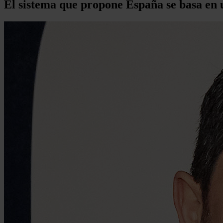
El sistema que propone España se basa en u