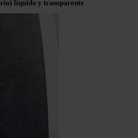
rio) líquido y transparente