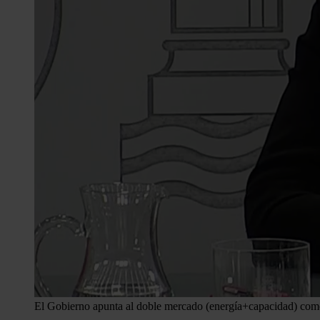
El Gobierno apunta al doble mercado (energía+capacidad) com