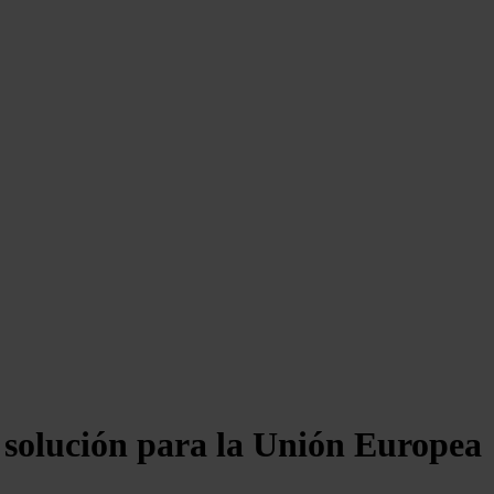
 solución para la Unión Europea