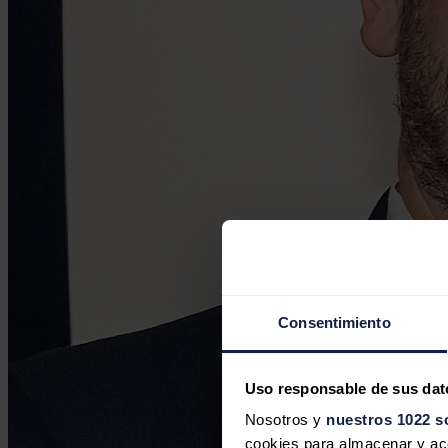
Consentimiento
Uso responsable de sus dat
Nosotros y
nuestros 1022 s
cookies para almacenar y acce