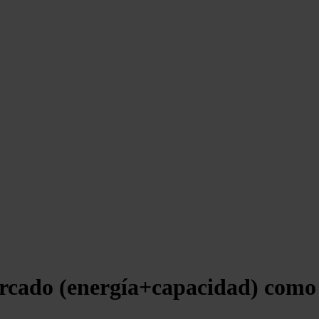
rcado (energía+capacidad) como