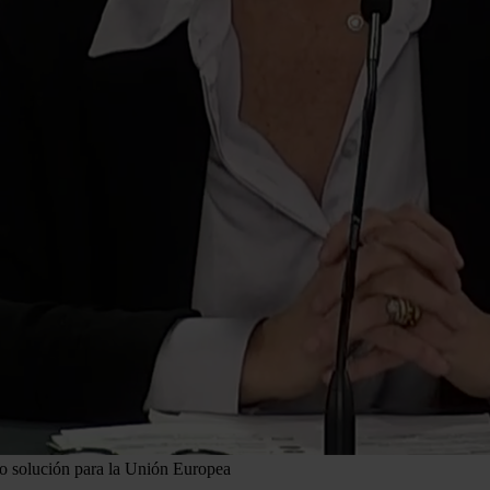
o solución para la Unión Europea