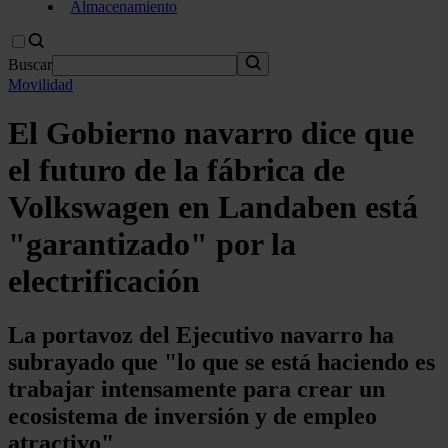
Almacenamiento
Buscar
Movilidad
El Gobierno navarro dice que
el futuro de la fábrica de
Volkswagen en Landaben está
"garantizado" por la
electrificación
La portavoz del Ejecutivo navarro ha
subrayado que "lo que se está haciendo es
trabajar intensamente para crear un
ecosistema de inversión y de empleo
atractivo"