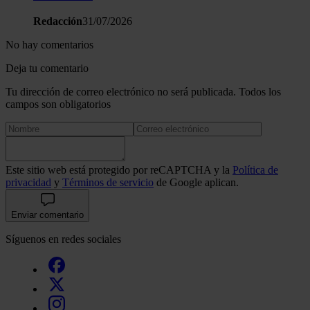
Redacción
31/07/2026
No hay comentarios
Deja tu comentario
Tu dirección de correo electrónico no será publicada. Todos los
campos son obligatorios
Este sitio web está protegido por reCAPTCHA y la
Política de
privacidad
y
Términos de servicio
de Google aplican.
Enviar comentario
Síguenos en redes sociales