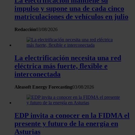
La electrificación mantiene su
impulso y supone una de cada cinco
matriculaciones de vehículos en julio
Redacción
03/08/2026
La electrificación necesita una red
eléctrica más fuerte, flexible e
interconectada
Aleasoft Energy Forecasting
03/08/2026
EDP invita a conocer en la FIDMA el
presente y futuro de la energía en
Asturias