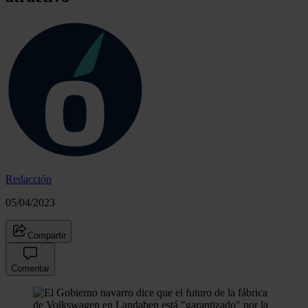
Redacción
05/04/2023
Compartir
Comentar