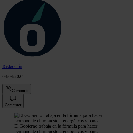
Redacción
03/04/2024
Compartir
Comentar
El Gobierno trabaja en la fórmula para hacer
permanente el impuesto a energéticas y banca