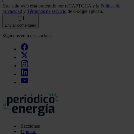
Este sitio web está protegido por reCAPTCHA y la
Política de
privacidad
y
Términos de servicio
de Google aplican.
Enviar comentario
Síguenos en redes sociales
Secciones
Opinión