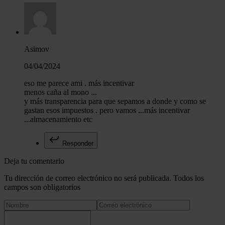
Asimov
04/04/2024
eso me parece ami . más incentivar
menos caña al mono ...
y más transparencia para que sepamos a donde y como se
gastan esos impuestos . pero vamos ...más incentivar
...almacenamiento etc
Responder
Deja tu comentario
Tu dirección de correo electrónico no será publicada. Todos los
campos son obligatorios