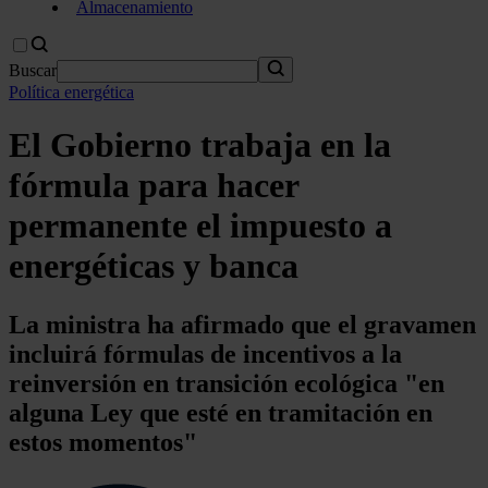
Almacenamiento
Buscar
Política energética
El Gobierno trabaja en la
fórmula para hacer
permanente el impuesto a
energéticas y banca
La ministra ha afirmado que el gravamen
incluirá fórmulas de incentivos a la
reinversión en transición ecológica "en
alguna Ley que esté en tramitación en
estos momentos"