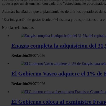
apuesta por un sistema así, con cada uno "estrechamente coordinados,
Además, ha añadido que el planteamiento de unir los operadores del si
"Esa integración de gestor técnico del sistema y transportista es una e
Noticias relacionadas
Enagás completa la adquisición del 31,
Redacción
30/07/2026
El Gobierno Vasco adquiere el 1% de E
Redacción
29/07/2026
El Gobierno coloca al exministro Fra