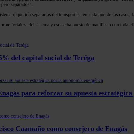
 pero separados".
stema requeriría separarlos del transportista en cada uno de los casos,
norme fortaleza del sistema y eso se ha puesto de manifiesto con toda cl
5% del capital social de Teréga
nagás para reforzar su apuesta estratégica
ncisco Caamaño como consejero de Enagás