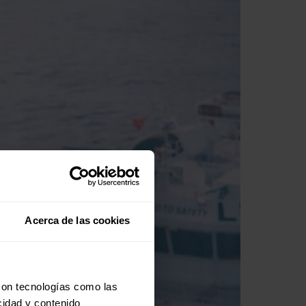
Acerca de las cookies
con tecnologías como las
cidad y contenido