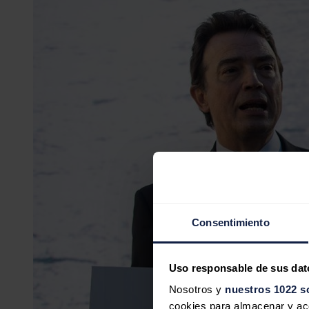
Consentimiento
Uso responsable de sus dat
Nosotros y
nuestros 1022 s
cookies para almacenar y acce