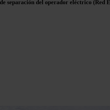
de separación del operador eléctrico (Red E