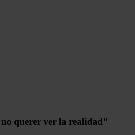
no querer ver la realidad"