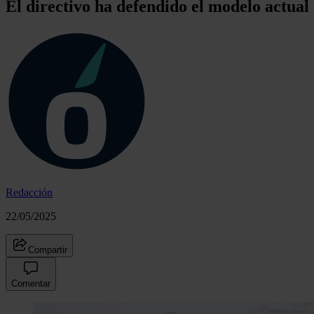
El directivo ha defendido el modelo actual 
Redacción
22/05/2025
Compartir
Comentar