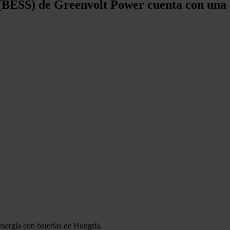
s (BESS) de Greenvolt Power cuenta con un