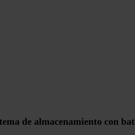
stema de almacenamiento con bat