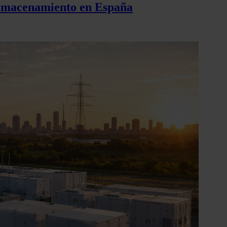
 almacenamiento en España