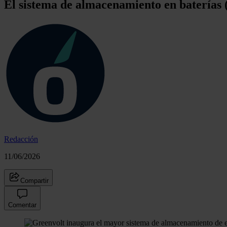
El sistema de almacenamiento en batería
Redacción
11/06/2026
Compartir
Comentar