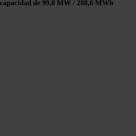
a capacidad de 99,8 MW / 288,6 MWh