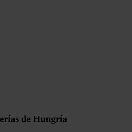
erías de Hungría