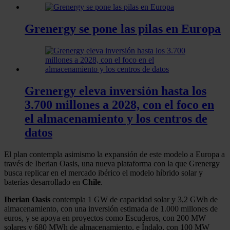
Grenergy se pone las pilas en Europa
Grenergy eleva inversión hasta los
3.700 millones a 2028, con el foco en
el almacenamiento y los centros de
datos
El plan contempla asimismo la expansión de este modelo a Europa a
través de Iberian Oasis, una nueva plataforma con la que Grenergy
busca replicar en el mercado ibérico el modelo híbrido solar y
baterías desarrollado en
Chile
.
Iberian Oasis
contempla 1 GW de capacidad solar y 3,2 GWh de
almacenamiento, con una inversión estimada de 1.000 millones de
euros, y se apoya en proyectos como Escuderos, con 200 MW
solares y 680 MWh de almacenamiento, e Índalo, con 100 MW