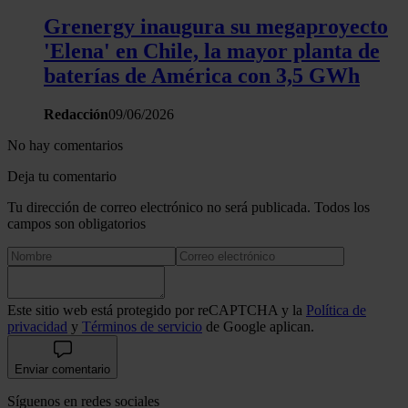
Grenergy inaugura su megaproyecto
'Elena' en Chile, la mayor planta de
baterías de América con 3,5 GWh
Redacción
09/06/2026
No hay comentarios
Deja tu comentario
Tu dirección de correo electrónico no será publicada. Todos los
campos son obligatorios
Este sitio web está protegido por reCAPTCHA y la
Política de
privacidad
y
Términos de servicio
de Google aplican.
Enviar comentario
Síguenos en redes sociales