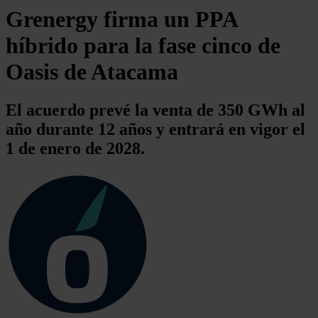
Grenergy firma un PPA
híbrido para la fase cinco de
Oasis de Atacama
El acuerdo prevé la venta de 350 GWh al
año durante 12 años y entrará en vigor el
1 de enero de 2028.