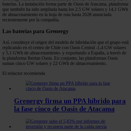
baterías. La instalación forma parte de Oasis de Atacama, plataforma
que también ha sido ampliada hasta los 2,5 GW solares y 14,1 GWh
de almacenamiento en la hoja de ruta hasta 2028 anunciada
recientemente por la compañía.
Las baterías para Grenergy
Así, constituye el origen del modelo de hibridación que el grupo está
replicando en el centro de Chile con Oasis Central -1,4 GW solares
y 5,1 GWh de almacenamiento- y exportando a España, a través de
la plataforma Iberian Oasis. En conjunto, las plataformas Oasis
suman cinco GW solares y 22 GWh de almacenamiento.
El redactor recomienda
Grenergy firma un PPA híbrido para
la fase cinco de Oasis de Atacama