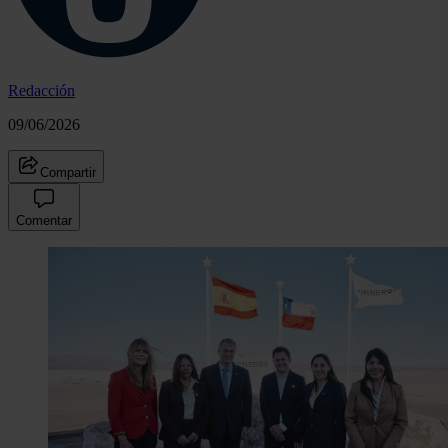
Redacción
09/06/2026
Compartir
Comentar