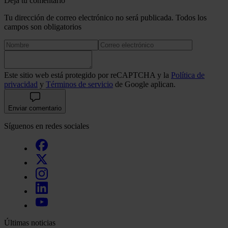
Deja tu comentario
Tu dirección de correo electrónico no será publicada. Todos los
campos son obligatorios
Este sitio web está protegido por reCAPTCHA y la
Política de
privacidad
y
Términos de servicio
de Google aplican.
Enviar comentario
Síguenos en redes sociales
Últimas noticias