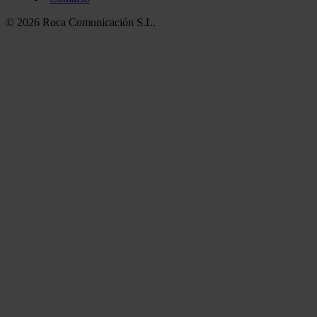
© 2026 Roca Comunicación S.L.