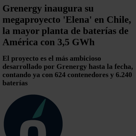
Grenergy inaugura su
megaproyecto 'Elena' en Chile,
la mayor planta de baterías de
América con 3,5 GWh
El proyecto es el más ambicioso
desarrollado por Grenergy hasta la fecha,
contando ya con 624 contenedores y 6.240
baterías