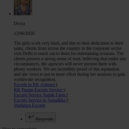
Divya
12/06/2026
The girls work very hard, and due to their dedication to their
tasks, clients from across the country in the corporate sector
visit Delhi to reach out to them for entertaining sessions. The
clients possess a strong sense of trust, believing that under any
circumstances, the agencies will never present them with
phony workers. We are incredibly proud of this reputation,
and she vows to put in more effort during her sessions to gain
worldwide recognition.
Escorts in RK Ashram
||
RK Puram Escorts Service
||
Escorts Service Sainik Farm
||
Escorts Service in Samalkha
||
Shahdara Escorts
Responder