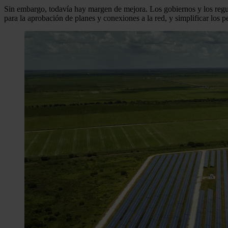
Sin embargo, todavía hay margen de mejora. Los gobiernos y los regula
para la aprobación de planes y conexiones a la red, y simplificar los 