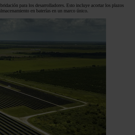
idación para los desarrolladores. Esto incluye acortar los plazos
l almacenamiento en baterías en un marco único.