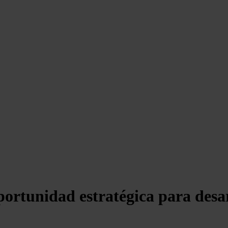
portunidad estratégica para desa