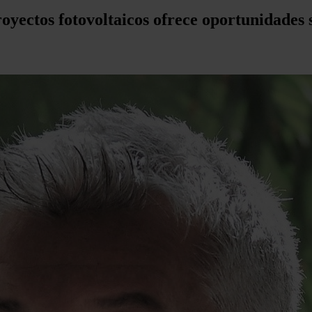
yectos fotovoltaicos ofrece oportunidades s