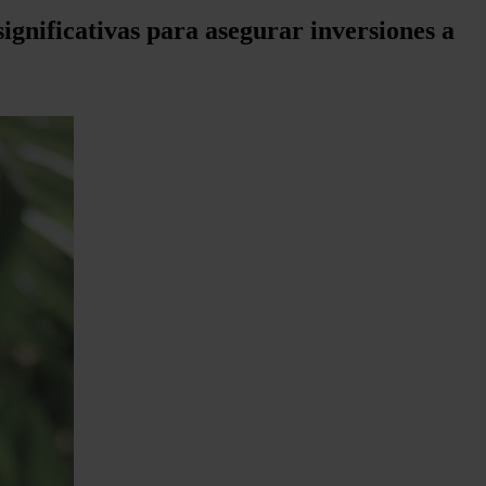
ignificativas para asegurar inversiones a