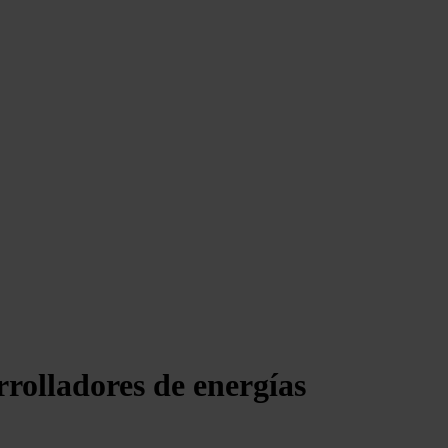
rrolladores de energías