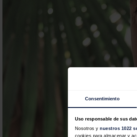
Consentimiento
Uso responsable de sus dat
Nosotros y
nuestros 1022 s
cookies para almacenar y acce