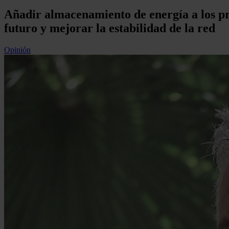
Añadir almacenamiento de energía a los pro
futuro y mejorar la estabilidad de la red
Opinión