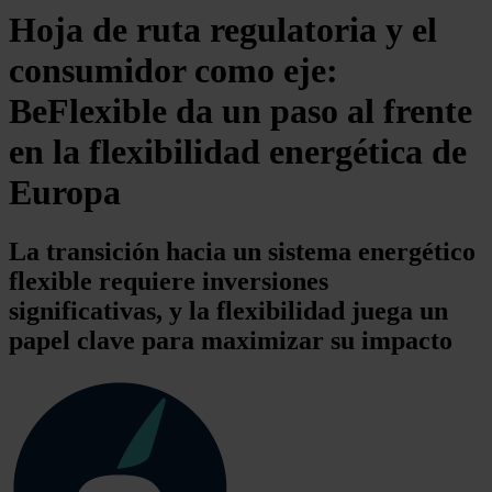
Hoja de ruta regulatoria y el
consumidor como eje:
BeFlexible da un paso al frente
en la flexibilidad energética de
Europa
La transición hacia un sistema energético
flexible requiere inversiones
significativas, y la flexibilidad juega un
papel clave para maximizar su impacto