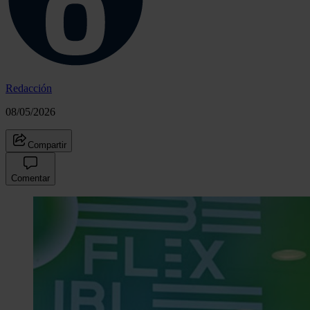
Redacción
08/05/2026
Compartir
Comentar