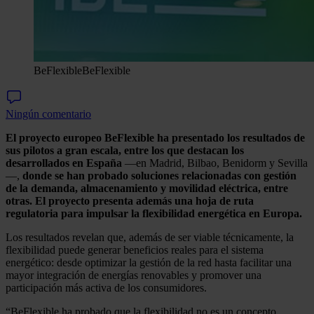
BeFlexible
BeFlexible
Ningún comentario
El proyecto europeo BeFlexible ha presentado los resultados de
sus pilotos a gran escala, entre los que destacan los
desarrollados en España
—en Madrid, Bilbao, Benidorm y Sevilla
—,
donde se han probado soluciones relacionadas con gestión
de la demanda, almacenamiento y movilidad eléctrica, entre
otras. El proyecto presenta además una hoja de ruta
regulatoria para impulsar la flexibilidad energética en Europa.
Los resultados revelan que, además de ser viable técnicamente, la
flexibilidad puede generar beneficios reales para el sistema
energético: desde optimizar la gestión de la red hasta facilitar una
mayor integración de energías renovables y promover una
participación más activa de los consumidores.
“BeFlexible ha probado que la flexibilidad no es un concepto