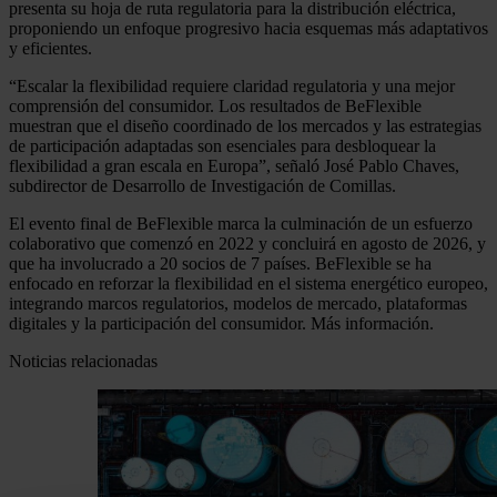
presenta su hoja de ruta regulatoria para la distribución eléctrica,
proponiendo un enfoque progresivo hacia esquemas más adaptativos
y eficientes.
“Escalar la flexibilidad requiere claridad regulatoria y una mejor
comprensión del consumidor. Los resultados de BeFlexible
muestran que el diseño coordinado de los mercados y las estrategias
de participación adaptadas son esenciales para desbloquear la
flexibilidad a gran escala en Europa”, señaló José Pablo Chaves,
subdirector de Desarrollo de Investigación de Comillas.
El evento final de BeFlexible marca la culminación de un esfuerzo
colaborativo que comenzó en 2022 y concluirá en agosto de 2026, y
que ha involucrado a 20 socios de 7 países. BeFlexible se ha
enfocado en reforzar la flexibilidad en el sistema energético europeo,
integrando marcos regulatorios, modelos de mercado, plataformas
digitales y la participación del consumidor. Más información.
Noticias relacionadas