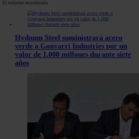
El redactor recomienda
Hydnum Steel suministrará acero
verde a Gonvarri Industries por un
valor de 1.000 millones durante siete
años