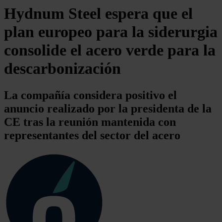
Hydnum Steel espera que el
plan europeo para la siderurgia
consolide el acero verde para la
descarbonización
La compañía considera positivo el
anuncio realizado por la presidenta de la
CE tras la reunión mantenida con
representantes del sector del acero