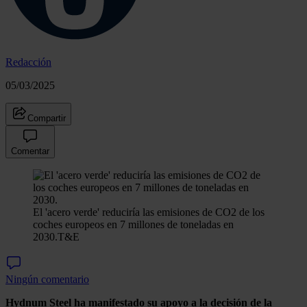
Redacción
05/03/2025
Compartir
Comentar
El 'acero verde' reduciría las emisiones de CO2 de los
coches europeos en 7 millones de toneladas en
2030.
T&E
Ningún comentario
Hydnum Steel ha manifestado su apoyo a la decisión de la