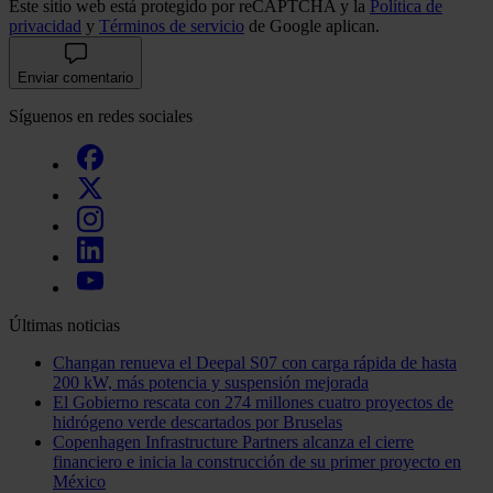
Este sitio web está protegido por reCAPTCHA y la
Política de
privacidad
y
Términos de servicio
de Google aplican.
Enviar comentario
Síguenos en redes sociales
Últimas noticias
Changan renueva el Deepal S07 con carga rápida de hasta
200 kW, más potencia y suspensión mejorada
El Gobierno rescata con 274 millones cuatro proyectos de
hidrógeno verde descartados por Bruselas
Copenhagen Infrastructure Partners alcanza el cierre
financiero e inicia la construcción de su primer proyecto en
México