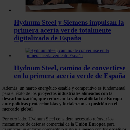
Hydnum Steel y Siemens impulsan la
primera acería verde totalmente
digitalizada de España
Hydnum Steel, camino de convertirse
en la primera acería verde de España
Además, un marco energético estable y competitivo es fundamental
para el éxito de los
proyectos industriales alineados con la
descarbonización, que reduzcan la vulnerabilidad de Europa
ante políticas proteccionistas y fortalezcan su posición en el
mercado global.
Por otro lado, Hydnum Steel considera necesario reforzar los
mecanismos de defensa comercial de la
Unión Europea
para
garantizar un entorno competitivo justo y alineado con los
objetivos