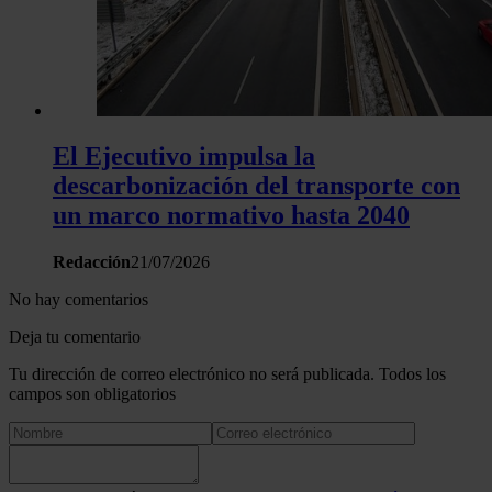
El Ejecutivo impulsa la
descarbonización del transporte con
un marco normativo hasta 2040
Redacción
21/07/2026
No hay comentarios
Deja tu comentario
Tu dirección de correo electrónico no será publicada. Todos los
campos son obligatorios