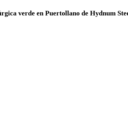
úrgica verde en Puertollano de Hydnum Steel