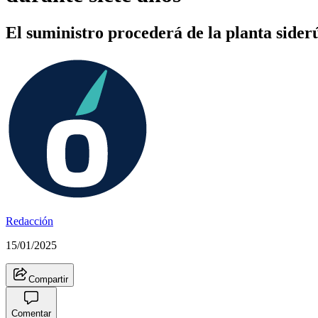
El suministro procederá de la planta sider
Redacción
15/01/2025
Compartir
Comentar