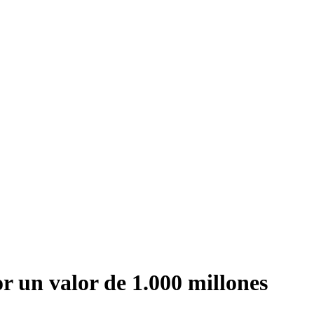
r un valor de 1.000 millones