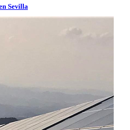
en Sevilla