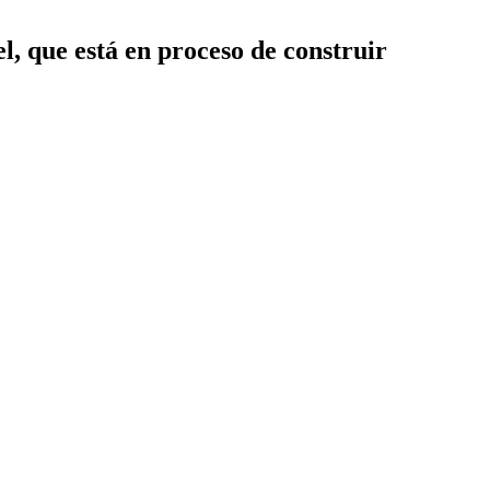
, que está en proceso de construir