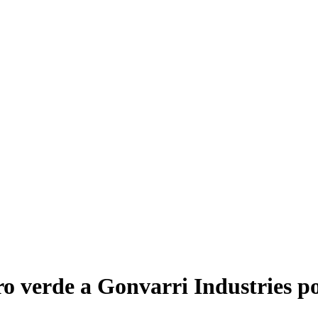
 verde a Gonvarri Industries po