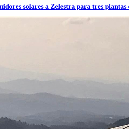
ores solares a Zelestra para tres plantas 