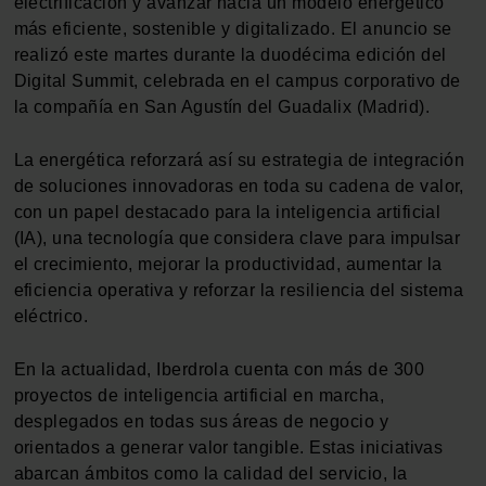
electrificación y avanzar hacia un modelo energético
más eficiente, sostenible y digitalizado. El anuncio se
realizó este martes durante la duodécima edición del
Digital Summit, celebrada en el campus corporativo de
la compañía en San Agustín del Guadalix (Madrid).
La energética reforzará así su estrategia de integración
de soluciones innovadoras en toda su cadena de valor,
con un papel destacado para la inteligencia artificial
(IA), una tecnología que considera clave para impulsar
el crecimiento, mejorar la productividad, aumentar la
eficiencia operativa y reforzar la resiliencia del sistema
eléctrico.
En la actualidad, Iberdrola cuenta con más de 300
proyectos de inteligencia artificial en marcha,
desplegados en todas sus áreas de negocio y
orientados a generar valor tangible. Estas iniciativas
abarcan ámbitos como la calidad del servicio, la