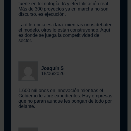
fuerte en tecnología, IA y electrificación real.
Más de 300 proyectos ya en marcha no son
discurso, es ejecución.
La diferencia es clara: mientras unos debaten
el modelo, otros lo están construyendo. Aquí
es donde se juega la competitividad del
sector.
Joaquín S
18/06/2026
1.600 millones en innovación mientras el
Gobierno le abre expedientes. Hay empresas
que no paran aunque les pongan de todo por
delante.