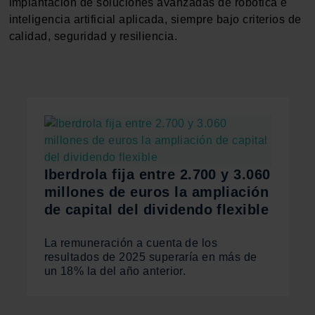
implantación de soluciones avanzadas de robótica e
inteligencia artificial aplicada, siempre bajo criterios de
calidad, seguridad y resiliencia.
Iberdrola fija entre 2.700 y 3.060
millones de euros la ampliación
de capital del dividendo flexible
La remuneración a cuenta de los
resultados de 2025 superaría en más de
un 18% la del año anterior.