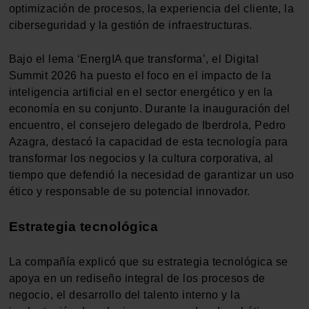
optimización de procesos, la experiencia del cliente, la
ciberseguridad y la gestión de infraestructuras.
Bajo el lema ‘EnergIA que transforma’, el Digital
Summit 2026 ha puesto el foco en el impacto de la
inteligencia artificial en el sector energético y en la
economía en su conjunto. Durante la inauguración del
encuentro, el consejero delegado de Iberdrola, Pedro
Azagra, destacó la capacidad de esta tecnología para
transformar los negocios y la cultura corporativa, al
tiempo que defendió la necesidad de garantizar un uso
ético y responsable de su potencial innovador.
Estrategia tecnológica
La compañía explicó que su estrategia tecnológica se
apoya en un rediseño integral de los procesos de
negocio, el desarrollo del talento interno y la