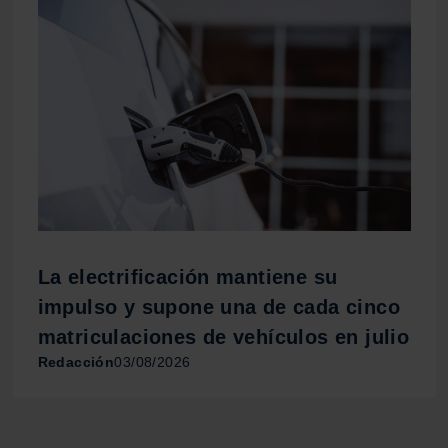
La electrificación mantiene su
impulso y supone una de cada cinco
matriculaciones de vehículos en julio
Redacción
03/08/2026