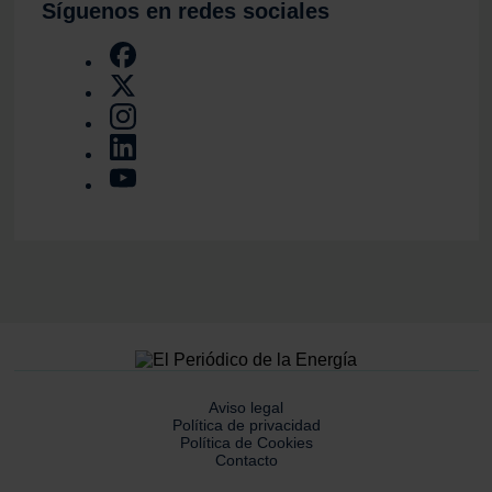
Síguenos en redes sociales
Aviso legal
Política de privacidad
Política de Cookies
Contacto