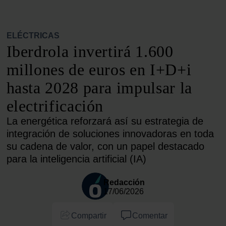
ELÉCTRICAS
Iberdrola invertirá 1.600
millones de euros en I+D+i
hasta 2028 para impulsar la
electrificación
La energética reforzará así su estrategia de
integración de soluciones innovadoras en toda
su cadena de valor, con un papel destacado
para la inteligencia artificial (IA)
Redacción
17/06/2026
Compartir
Comentar