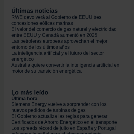
Últimas noticias
RWE devolverá al Gobierno de EEUU tres
concesiones eólicas marinas
El valor del comercio de gas natural y electricidad
entre EEUU y Canadá aumentó en 2025
Las petroleras europeas aprovechan el mejor
entorno de los últimos años
La inteligencia artificial y el futuro del sector
energético
Australia quiere convertir la inteligencia artificial en
motor de su transición energética
Lo más leído
Última hora
Siemens Energy vuelve a sorprender con los
nuevos pedidos de turbinas de gas
El Gobierno actualiza las reglas para generar
Certificados de Ahorro Energético en el transporte
Los spreads récord de julio en España y Portugal