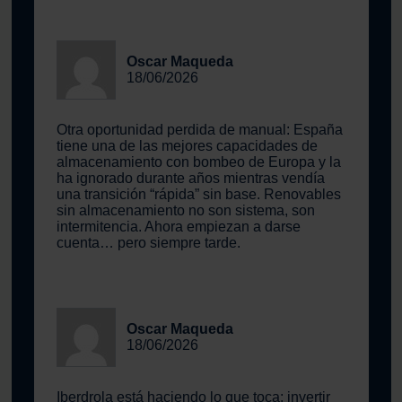
Oscar Maqueda
18/06/2026
Otra oportunidad perdida de manual: España
tiene una de las mejores capacidades de
almacenamiento con bombeo de Europa y la
ha ignorado durante años mientras vendía
una transición “rápida” sin base. Renovables
sin almacenamiento no son sistema, son
intermitencia. Ahora empiezan a darse
cuenta… pero siempre tarde.
Oscar Maqueda
18/06/2026
Iberdrola está haciendo lo que toca: invertir