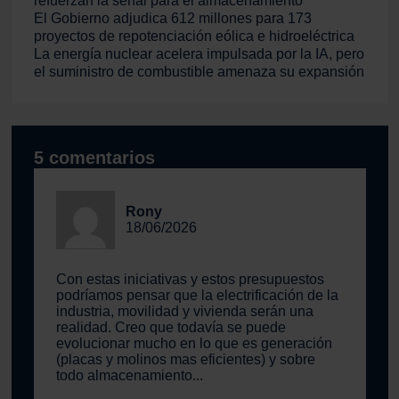
refuerzan la señal para el almacenamiento
El Gobierno adjudica 612 millones para 173
proyectos de repotenciación eólica e hidroeléctrica
La energía nuclear acelera impulsada por la IA, pero
el suministro de combustible amenaza su expansión
5 comentarios
Rony
18/06/2026
Con estas iniciativas y estos presupuestos
podríamos pensar que la electrificación de la
industria, movilidad y vivienda serán una
realidad. Creo que todavía se puede
evolucionar mucho en lo que es generación
(placas y molinos mas eficientes) y sobre
todo almacenamiento...