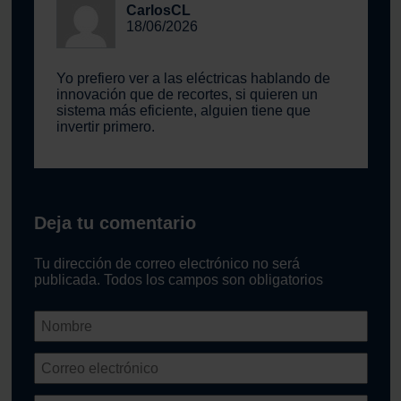
CarlosCL
18/06/2026
Yo prefiero ver a las eléctricas hablando de
innovación que de recortes, si quieren un
sistema más eficiente, alguien tiene que
invertir primero.
Deja tu comentario
Tu dirección de correo electrónico no será
publicada. Todos los campos son obligatorios