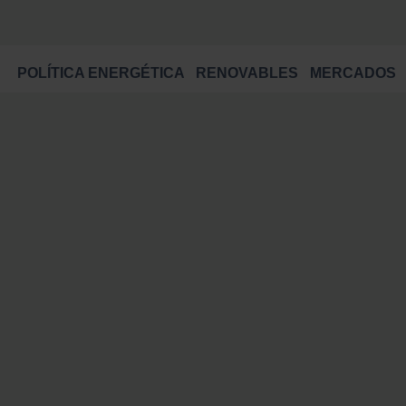
POLÍTICA ENERGÉTICA
RENOVABLES
MERCADOS