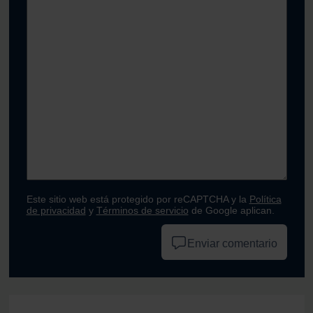
Este sitio web está protegido por reCAPTCHA y la
Política
de privacidad
y
Términos de servicio
de Google aplican.
Enviar comentario