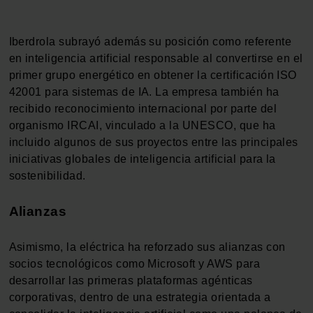
Iberdrola subrayó además su posición como referente
en inteligencia artificial responsable al convertirse en el
primer grupo energético en obtener la certificación ISO
42001 para sistemas de IA. La empresa también ha
recibido reconocimiento internacional por parte del
organismo IRCAI, vinculado a la UNESCO, que ha
incluido algunos de sus proyectos entre las principales
iniciativas globales de inteligencia artificial para la
sostenibilidad.
Alianzas
Asimismo, la eléctrica ha reforzado sus alianzas con
socios tecnológicos como Microsoft y AWS para
desarrollar las primeras plataformas agénticas
corporativas, dentro de una estrategia orientada a