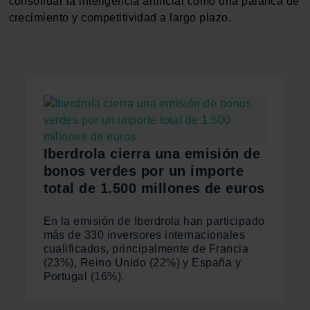
consolidar la inteligencia artificial como una palanca de
crecimiento y competitividad a largo plazo.
Iberdrola cierra una emisión de
bonos verdes por un importe
total de 1.500 millones de euros
En la emisión de Iberdrola han participado
más de 330 inversores internacionales
cualificados, principalmente de Francia
(23%), Reino Unido (22%) y España y
Portugal (16%).