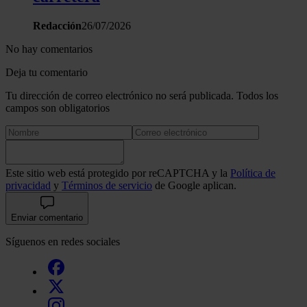
Redacción
26/07/2026
No hay comentarios
Deja tu comentario
Tu dirección de correo electrónico no será publicada. Todos los
campos son obligatorios
Este sitio web está protegido por reCAPTCHA y la
Política de
privacidad
y
Términos de servicio
de Google aplican.
Enviar comentario
Síguenos en redes sociales