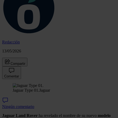
Redacción
13/05/2026
Compartir
Comentar
Jaguar Type 01.
Jaguar
Ningún comentario
Jaguar Land Rover
ha revelado el nombre de su nuevo
modelo