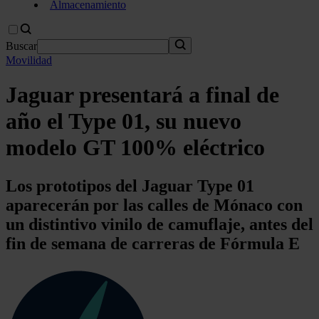
Almacenamiento
Buscar
Movilidad
Jaguar presentará a final de
año el Type 01, su nuevo
modelo GT 100% eléctrico
Los prototipos del Jaguar Type 01
aparecerán por las calles de Mónaco con
un distintivo vinilo de camuflaje, antes del
fin de semana de carreras de Fórmula E