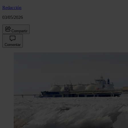
Redacción
03/05/2026
Compartir
Comentar