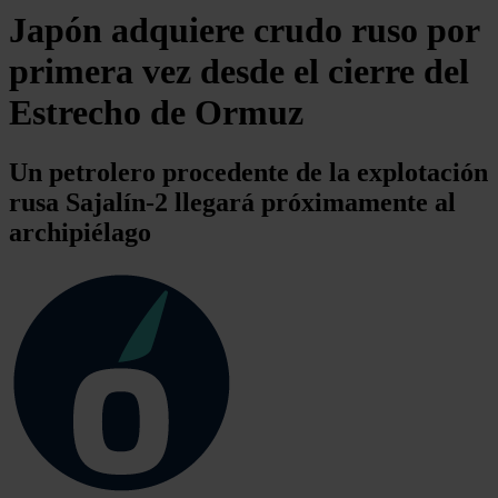
Japón adquiere crudo ruso por
primera vez desde el cierre del
Estrecho de Ormuz
Un petrolero procedente de la explotación
rusa Sajalín-2 llegará próximamente al
archipiélago