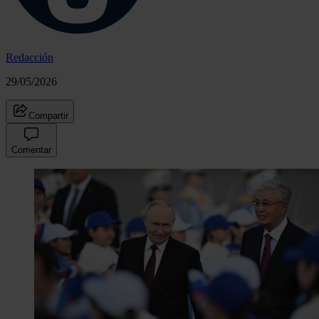
Redacción
29/05/2026
Compartir
Comentar