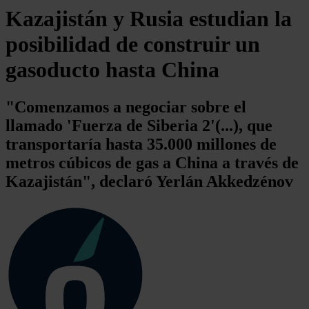
Kazajistán y Rusia estudian la
posibilidad de construir un
gasoducto hasta China
"Comenzamos a negociar sobre el
llamado 'Fuerza de Siberia 2'(...), que
transportaría hasta 35.000 millones de
metros cúbicos de gas a China a través de
Kazajistán", declaró Yerlán Akkedzénov