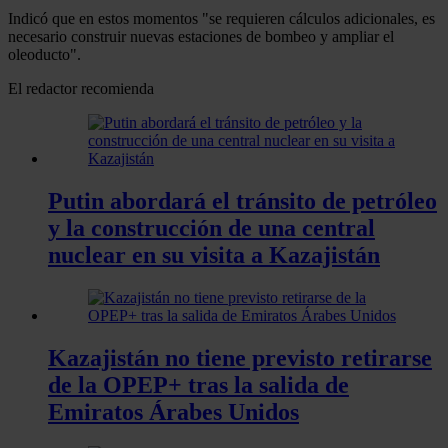
Indicó que en estos momentos "se requieren cálculos adicionales, es
necesario construir nuevas estaciones de bombeo y ampliar el
oleoducto".
El redactor recomienda
Putin abordará el tránsito de petróleo
y la construcción de una central
nuclear en su visita a Kazajistán
Kazajistán no tiene previsto retirarse
de la OPEP+ tras la salida de
Emiratos Árabes Unidos