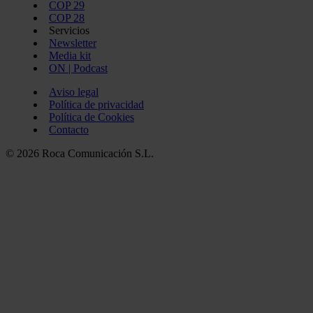
COP 29
COP 28
Servicios
Newsletter
Media kit
ON | Podcast
Aviso legal
Política de privacidad
Política de Cookies
Contacto
© 2026 Roca Comunicación S.L.