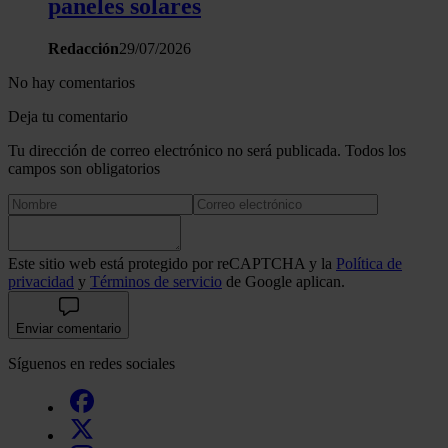
paneles solares
Redacción
29/07/2026
No hay comentarios
Deja tu comentario
Tu dirección de correo electrónico no será publicada. Todos los
campos son obligatorios
Este sitio web está protegido por reCAPTCHA y la
Política de
privacidad
y
Términos de servicio
de Google aplican.
Enviar comentario
Síguenos en redes sociales