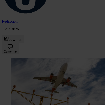
Redacción
16/04/2026
Compartir
Comentar