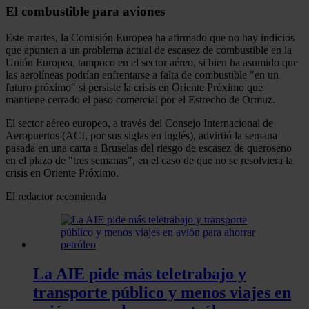
El combustible para aviones
Este martes, la Comisión Europea ha afirmado que no hay indicios
que apunten a un problema actual de escasez de combustible en la
Unión Europea, tampoco en el sector aéreo, si bien ha asumido que
las aerolíneas podrían enfrentarse a falta de combustible "en un
futuro próximo" si persiste la crisis en Oriente Próximo que
mantiene cerrado el paso comercial por el Estrecho de Ormuz.
El sector aéreo europeo, a través del Consejo Internacional de
Aeropuertos (ACI, por sus siglas en inglés), advirtió la semana
pasada en una carta a Bruselas del riesgo de escasez de queroseno
en el plazo de "tres semanas", en el caso de que no se resolviera la
crisis en Oriente Próximo.
El redactor recomienda
La AIE pide más teletrabajo y
transporte público y menos viajes en