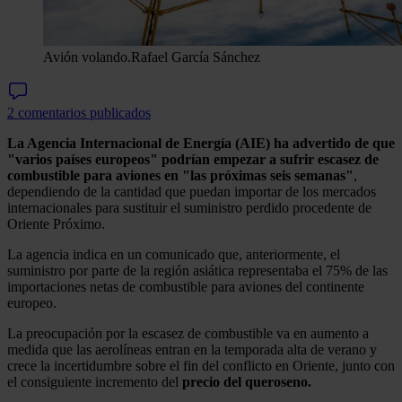
Avión volando.
Rafael García Sánchez
2 comentarios publicados
La Agencia Internacional de Energía (AIE) ha advertido de que
"varios países europeos" podrían empezar a sufrir escasez de
combustible para aviones en "las próximas seis semanas"
,
dependiendo de la cantidad que puedan importar de los mercados
internacionales para sustituir el suministro perdido procedente de
Oriente Próximo.
La agencia indica en un comunicado que, anteriormente, el
suministro por parte de la región asiática representaba el 75% de las
importaciones netas de combustible para aviones del continente
europeo.
La preocupación por la escasez de combustible va en aumento a
medida que las aerolíneas entran en la temporada alta de verano y
crece la incertidumbre sobre el fin del conflicto en Oriente, junto con
el consiguiente incremento del
precio del queroseno.