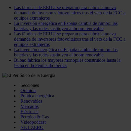
Las fábricas de EEUU se preparan para cubrir la nueva
demanda de inversores fotovoltaicos tras el veto de la FCC a
equipos extranjeros
La inversión energética en España cambia de rumbo: las
baterías y las redes sustituyen al boom renovable
Las fábricas de EEUU se preparan para cubrir la nueva
demanda de inversores fotovoltaicos tras el veto de la FCC a
equipos extranjeros
La inversión energética en España cambia de rumbo: las
baterías y las redes sustituyen al boom renovable
Bilbao fabrica los mayores monopiles construidos hasta la
fecha en la Península Ibérica
Secciones
Opinión
Política energética
Renovables
Mercados
Eléctricas
Petróleo & Gas
Videopodcast
NET ZERO