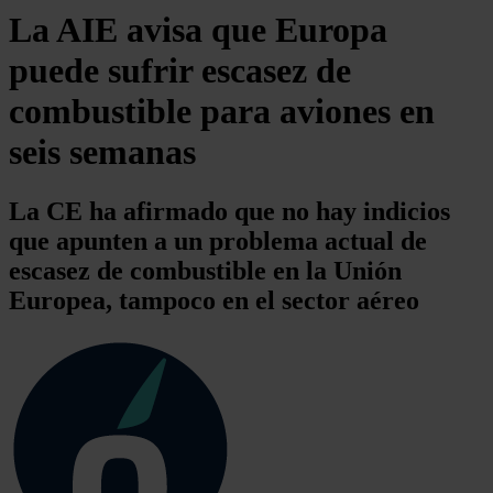
La AIE avisa que Europa
puede sufrir escasez de
combustible para aviones en
seis semanas
La CE ha afirmado que no hay indicios
que apunten a un problema actual de
escasez de combustible en la Unión
Europea, tampoco en el sector aéreo