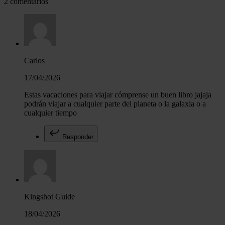
2 comentarios
Carlos
17/04/2026
Estas vacaciones para viajar cómprense un buen libro jajaja
podrán viajar a cualquier parte del planeta o la galaxia o a
cualquier tiempo
Responder
Kingshot Guide
18/04/2026