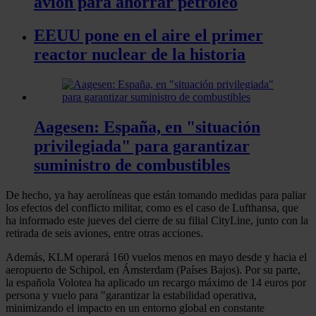
avión para ahorrar petróleo
EEUU pone en el aire el primer
reactor nuclear de la historia
Aagesen: España, en "situación
privilegiada" para garantizar
suministro de combustibles
De hecho, ya hay aerolíneas que están tomando medidas para paliar
los efectos del conflicto militar, como es el caso de Lufthansa, que
ha informado este jueves del cierre de su filial CityLine, junto con la
retirada de seis aviones, entre otras acciones.
Además, KLM operará 160 vuelos menos en mayo desde y hacia el
aeropuerto de Schipol, en Ámsterdam (Países Bajos). Por su parte,
la española Volotea ha aplicado un recargo máximo de 14 euros por
persona y vuelo para "garantizar la estabilidad operativa,
minimizando el impacto en un entorno global en constante