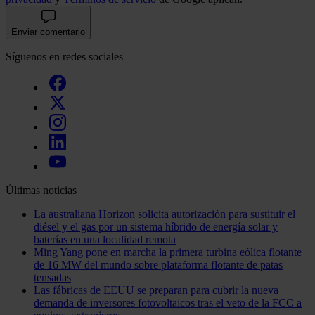
Enviar comentario
Síguenos en redes sociales
Últimas noticias
La australiana Horizon solicita autorización para sustituir el
diésel y el gas por un sistema híbrido de energía solar y
baterías en una localidad remota
Ming Yang pone en marcha la primera turbina eólica flotante
de 16 MW del mundo sobre plataforma flotante de patas
tensadas
Las fábricas de EEUU se preparan para cubrir la nueva
demanda de inversores fotovoltaicos tras el veto de la FCC a