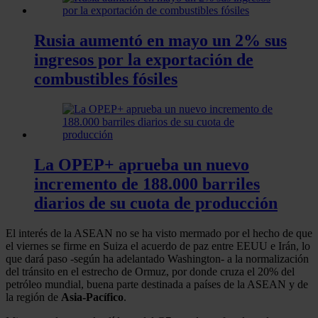
Rusia aumentó en mayo un 2% sus
ingresos por la exportación de
combustibles fósiles
La OPEP+ aprueba un nuevo
incremento de 188.000 barriles
diarios de su cuota de producción
El interés de la ASEAN no se ha visto mermado por el hecho de que
el viernes se firme en Suiza el acuerdo de paz entre EEUU e Irán, lo
que dará paso -según ha adelantado Washington- a la normalización
del tránsito en el estrecho de Ormuz, por donde cruza el 20% del
petróleo mundial, buena parte destinada a países de la ASEAN y de
la región de
Asia-Pacífico
.