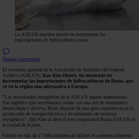
La ASEAN muestra interés en incrementar las
importaciones de hidrocarburos rusos
Ningún comentario
El secretario general de la Asociación de Naciones del Sudeste
Asiático (ASEAN),
Kao Kim Hourn
,
ha mostrado en
incrementar las importaciones de hidrocarburos de Rusia, que
ve en la región una alternativa a Europa.
"Las necesidades energéticas de la ASEAN siguen aumentando.
Eso significa que necesitamos contar con una red de suministros
desarrollada y diversa. Rusia dispone de una gran experiencia en la
producción de energía eléctrica y el suministro de recursos
energéticos", dijo Kim al abrir el foro empresarial Rusia-ASEAN en
la ciudad de Kazán.
Estimó en más de 17.000 millones de dólares el comercio bilateral