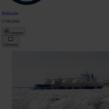
Redacción
17/06/2026
Compartir
Comentar