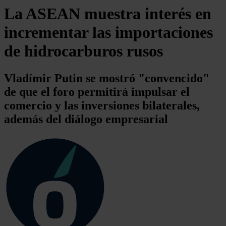
La ASEAN muestra interés en
incrementar las importaciones
de hidrocarburos rusos
Vladímir Putin se mostró "convencido"
de que el foro permitirá impulsar el
comercio y las inversiones bilaterales,
además del diálogo empresarial