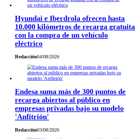
Hyundai e Iberdrola ofrecen hasta
10.000 kilómetros de recarga gratuita
con la compra de un vehículo
eléctrico
Redacción
04/08/2026
Endesa suma más de 300 puntos de
recarga abiertos al público en
empresas privadas bajo su modelo
'Anfitrión'
Redacción
03/08/2026