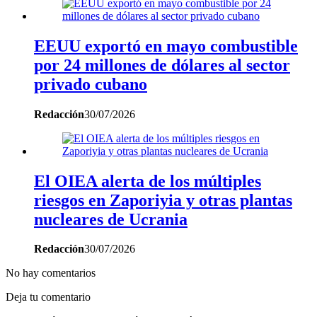
EEUU exportó en mayo combustible
por 24 millones de dólares al sector
privado cubano
Redacción
30/07/2026
El OIEA alerta de los múltiples
riesgos en Zaporiyia y otras plantas
nucleares de Ucrania
Redacción
30/07/2026
No hay comentarios
Deja tu comentario