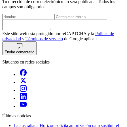
Tu dirección de correo electrónico no será publicada. Todos los
campos son obligatorios
Este sitio web está protegido por reCAPTCHA y la
Política de
privacidad
y
Términos de servicio
de Google aplican.
Enviar comentario
Síguenos en redes sociales
Últimas noticias
La australiana Horizon solicita autorización para sustituir el