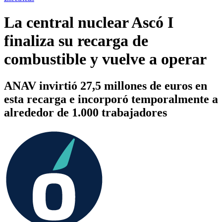
La central nuclear Ascó I
finaliza su recarga de
combustible y vuelve a operar
ANAV invirtió 27,5 millones de euros en
esta recarga e incorporó temporalmente a
alrededor de 1.000 trabajadores