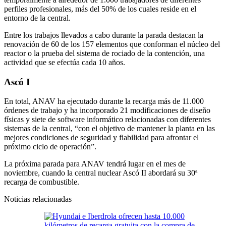
perfiles profesionales, más del 50% de los cuales reside en el
entorno de la central.
Entre los trabajos llevados a cabo durante la parada destacan la
renovación de 60 de los 157 elementos que conforman el núcleo del
reactor o la prueba del sistema de rociado de la contención, una
actividad que se efectúa cada 10 años.
Ascó I
En total, ANAV ha ejecutado durante la recarga más de 11.000
órdenes de trabajo y ha incorporado 21 modificaciones de diseño
físicas y siete de software informático relacionadas con diferentes
sistemas de la central, “con el objetivo de mantener la planta en las
mejores condiciones de seguridad y fiabilidad para afrontar el
próximo ciclo de operación”.
La próxima parada para ANAV tendrá lugar en el mes de
noviembre, cuando la central nuclear Ascó II abordará su 30ª
recarga de combustible.
Noticias relacionadas