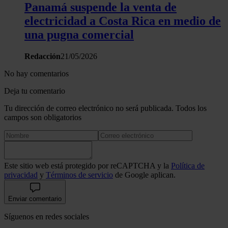
Panamá suspende la venta de
electricidad a Costa Rica en medio de
una pugna comercial
Redacción
21/05/2026
No hay comentarios
Deja tu comentario
Tu dirección de correo electrónico no será publicada. Todos los
campos son obligatorios
Este sitio web está protegido por reCAPTCHA y la
Política de
privacidad
y
Términos de servicio
de Google aplican.
Enviar comentario
Síguenos en redes sociales