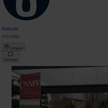
Redacción
25/11/2024
Compartir
Comentar