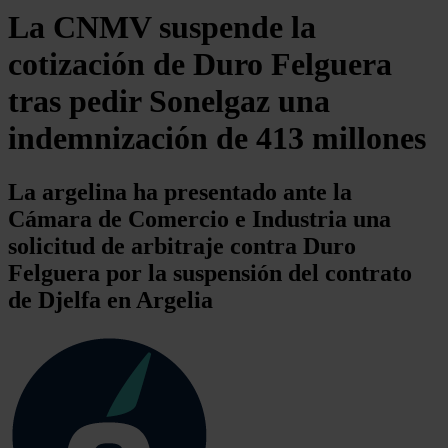
La CNMV suspende la
cotización de Duro Felguera
tras pedir Sonelgaz una
indemnización de 413 millones
La argelina ha presentado ante la
Cámara de Comercio e Industria una
solicitud de arbitraje contra Duro
Felguera por la suspensión del contrato
de Djelfa en Argelia