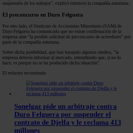
suspensión de los trabajos", explicó entonces la compañía asturiana.
El preconcurso en Duro Felguera
Por otro lado, el Sindicato de Accionistas Minoritario (SAM) de
Duro Felguera ha comunicado que no existe confirmación de la
empresa ante "la posible solicitud de preconcurso de acreedores" por
parte de la compañía asturiana.
Sobre dicha posibilidad, que han barajado algunos medios, "la
empresa debería informar al mercado, entendiendo que, si no lo
hace, es porque no se ha producido dicha situación".
El redactor recomienda
Sonelgaz pide un arbitraje contra
Duro Felguera por suspender el
contrato de Djelfa y le reclama 413
millones