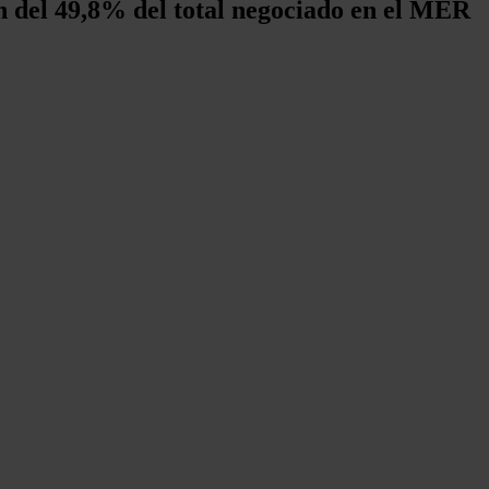
n del 49,8% del total negociado en el MER