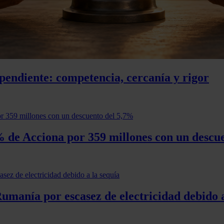
pendiente: competencia, cercanía y rigor
 de Acciona por 359 millones con un descu
umanía por escasez de electricidad debido a