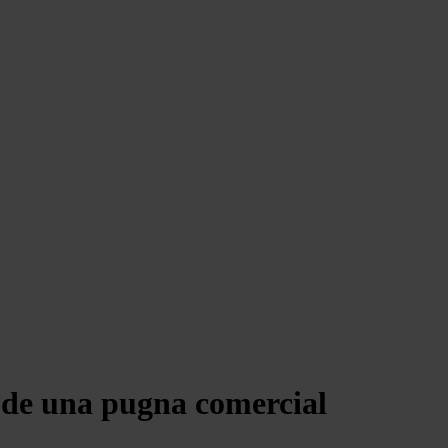
 de una pugna comercial