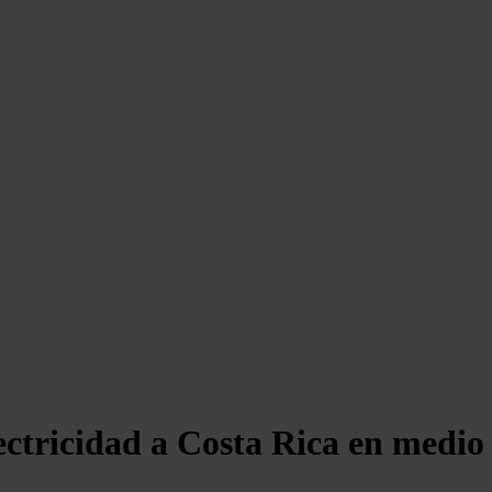
ectricidad a Costa Rica en medio