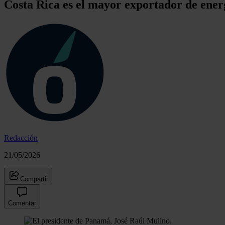
Costa Rica es el mayor exportador de ener
Redacción
21/05/2026
Compartir
Comentar