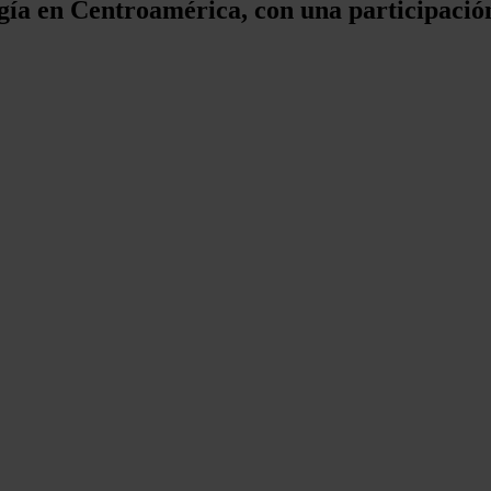
gía en Centroamérica, con una participació