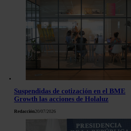
Suspendidas de cotización en el BME
Growth las acciones de Holaluz
Redacción
20/07/2026