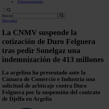
Almacenamiento
Buscar
Mercados
La CNMV suspende la
cotización de Duro Felguera
tras pedir Sonelgaz una
indemnización de 413 millones
La argelina ha presentado ante la
Cámara de Comercio e Industria una
solicitud de arbitraje contra Duro
Felguera por la suspensión del contrato
de Djelfa en Argelia