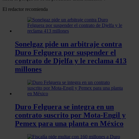
El redactor recomienda
Sonelgaz pide un arbitraje contra
Duro Felguera por suspender el
contrato de Djelfa y le reclama 413
millones
Duro Felguera se integra en un
contrato suscrito por Mota-Engil y
Pemex para una planta en México