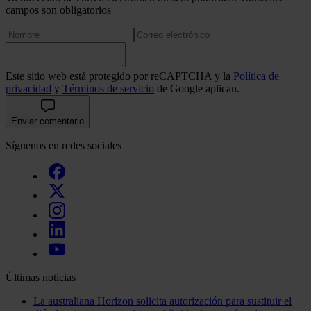
campos son obligatorios
Este sitio web está protegido por reCAPTCHA y la
Política de
privacidad
y
Términos de servicio
de Google aplican.
Enviar comentario
Síguenos en redes sociales
Últimas noticias
La australiana Horizon solicita autorización para sustituir el