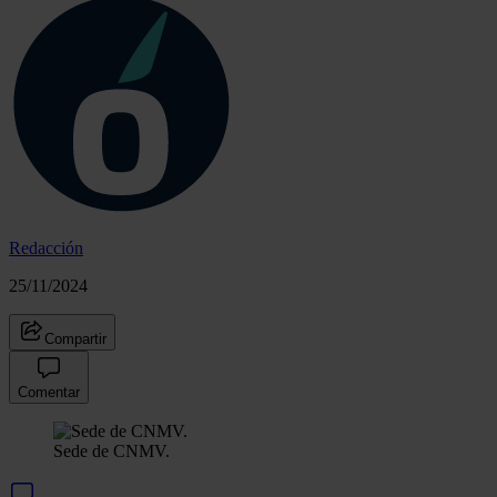
Redacción
25/11/2024
Compartir
Comentar
Sede de CNMV.