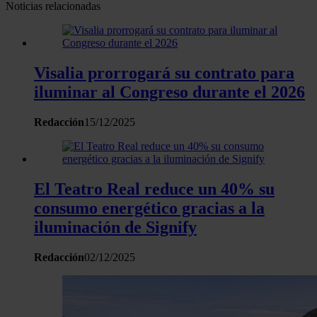
Noticias relacionadas
Visalia prorrogará su contrato para
iluminar al Congreso durante el 2026
Redacción
15/12/2025
El Teatro Real reduce un 40% su
consumo energético gracias a la
iluminación de Signify
Redacción
02/12/2025