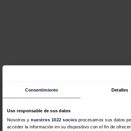
Consentimiento
Detalles
Uso responsable de sus datos
Nosotros y
nuestros 1022 socios
procesamos sus datos pers
acceder la información en su dispositivo con el fin de ofrece