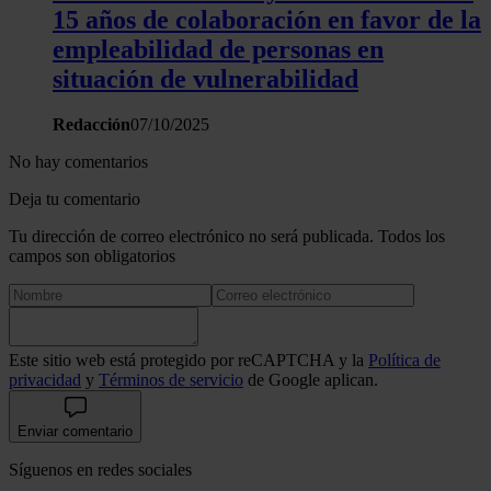
15 años de colaboración en favor de la
empleabilidad de personas en
situación de vulnerabilidad
Redacción
07/10/2025
No hay comentarios
Deja tu comentario
Tu dirección de correo electrónico no será publicada. Todos los
campos son obligatorios
Este sitio web está protegido por reCAPTCHA y la
Política de
privacidad
y
Términos de servicio
de Google aplican.
Enviar comentario
Síguenos en redes sociales