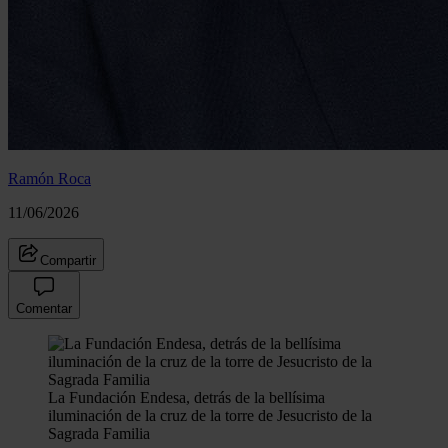
Ramón Roca
11/06/2026
Compartir
Comentar
La Fundación Endesa, detrás de la bellísima
iluminación de la cruz de la torre de Jesucristo de la
Sagrada Familia