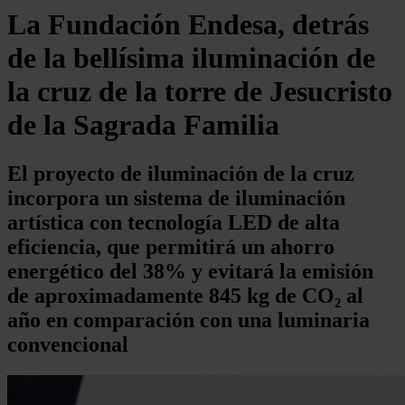
La Fundación Endesa, detrás
de la bellísima iluminación de
la cruz de la torre de Jesucristo
de la Sagrada Familia
El proyecto de iluminación de la cruz
incorpora un sistema de iluminación
artística con tecnología LED de alta
eficiencia, que permitirá un ahorro
energético del 38% y evitará la emisión
de aproximadamente 845 kg de CO₂ al
año en comparación con una luminaria
convencional