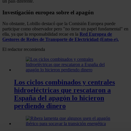
un país diferente.
Investigación europea sobre el apagón
No obstante, Lobillo destacó que la Comisión Europea puede
participar como observador pero "no tiene un papel fundamental" en
ella, ya que la responsabilidad recae en la
Red Europea de
Gestores de Redes de Transporte de Electricidad (Entso-e).
El redactor recomienda
Los ciclos combinados y centrales
hidroeléctricas que rescataron a
España del apagón lo hicieron
perdiendo dinero