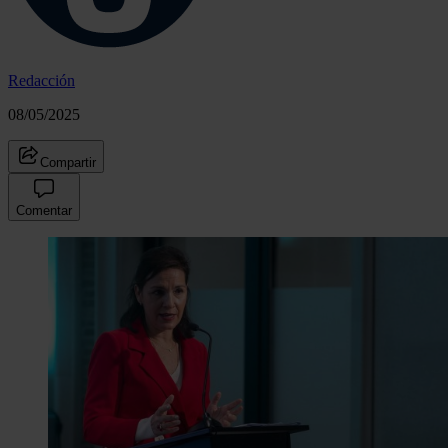
Redacción
08/05/2025
Compartir
Comentar