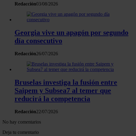
Redacción
03/08/2026
Georgia vive un apagón por segundo
día consecutivo
Redacción
26/07/2026
Bruselas investiga la fusión entre
Saipem y Subsea7 al temer que
reducirá la competencia
Redacción
22/07/2026
No hay comentarios
Deja tu comentario