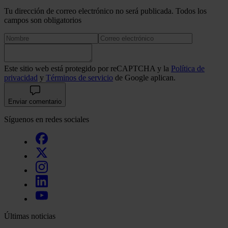
Tu dirección de correo electrónico no será publicada. Todos los
campos son obligatorios
Este sitio web está protegido por reCAPTCHA y la
Política de
privacidad
y
Términos de servicio
de Google aplican.
Enviar comentario
Síguenos en redes sociales
Últimas noticias