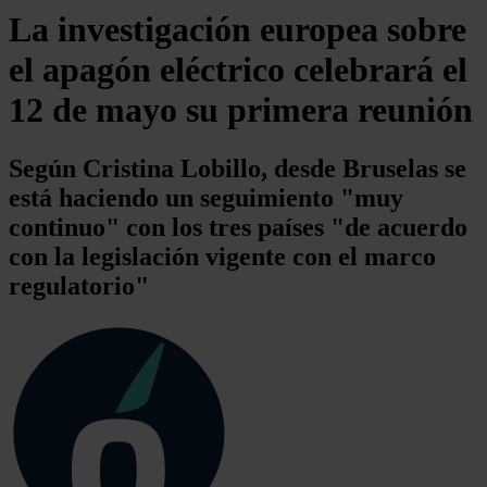
La investigación europea sobre
el apagón eléctrico celebrará el
12 de mayo su primera reunión
Según Cristina Lobillo, desde Bruselas se
está haciendo un seguimiento "muy
continuo" con los tres países "de acuerdo
con la legislación vigente con el marco
regulatorio"