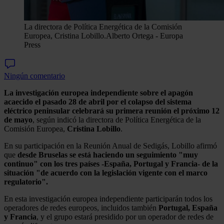
La directora de Política Energética de la Comisión
Europea, Cristina Lobillo.
Alberto Ortega - Europa
Press
Ningún comentario
La investigación europea independiente sobre el apagón
acaecido el pasado 28 de abril por el colapso del sistema
eléctrico peninsular celebrará su primera reunión el próximo 12
de mayo
, según indicó la directora de Política Energética de la
Comisión Europea,
Cristina Lobillo
.
En su participación en la Reunión Anual de Sedigás, Lobillo afirmó
que
desde Bruselas se está haciendo un seguimiento "muy
continuo" con los tres países -España, Portugal y Francia- de la
situación "de acuerdo con la legislación vigente con el marco
regulatorio".
En esta investigación europea independiente participarán todos los
operadores de redes europeos, incluidos también
Portugal, España
y Francia
, y el grupo estará presidido por un operador de redes de