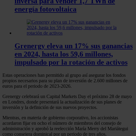
inversa para vender 1,7 TWh de
energía fotovoltaica
Grenergy eleva un 17% sus ganancias
en 2024, hasta los 59,6 millones,
impulsado por la rotación de activos
Estas operaciones han permitido al grupo así asegurar los fondos
propios necesarios para su plan de inversión de 2.600 millones de
euros para el periodo de 2023-2026.
Grenergy celebrará un Capital Markets Day el próximo 28 de mayo
en Londres, donde presentará la actualización de sus planes de
inversión y la definición de sus nuevos proyectos.
Mientras, en materia de gobierno corporativo, los accionistas
acordaron fijar en ocho el número de miembros del consejo de
administración y aprobó la reelección María Merry del Mariátegui
como consejera dominical por un periodo de tres años.