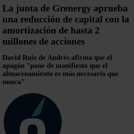
La junta de Grenergy aprueba
una reducción de capital con la
amortización de hasta 2
millones de acciones
David Ruiz de Andrés afirma que el
apagón "pone de manifiesto que el
almacenamiento es más necesario que
nunca"