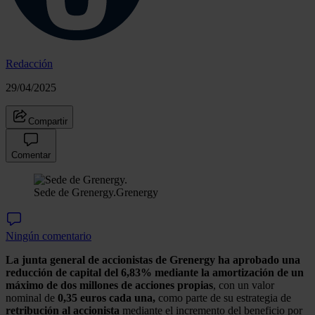
Redacción
29/04/2025
Compartir
Comentar
Sede de Grenergy.
Grenergy
Ningún comentario
La junta general de accionistas de Grenergy ha aprobado una
reducción de capital del 6,83% mediante la amortización de un
máximo de dos millones de acciones propias
, con un valor
nominal de
0,35 euros cada una,
como parte de su estrategia de
retribución al accionista
mediante el incremento del beneficio por