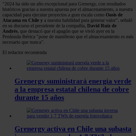
"2024 ha sido un año excepcional para Grenergy, con resultados
históricos gracias a nuestra apuesta por el almacenamiento, a nuestra
capacidad para ejecutar proyectos a gran escala como
Oasis de
Atacama en Chile y
a nuestra habilidad para generar valor", señaló
en su discurso el presidente de la compañía,
David Ruiz de
Andrés
, que destacó que el apagón que se vivió ayer en la
Península Ibérica "pone de manifiesto que el almacenamiento es más
necesario que nunca".
El redactor recomienda
Grenergy suministrará energía verde
a la empresa estatal chilena de cobre
durante 15 años
Grenergy activa en Chile una subasta