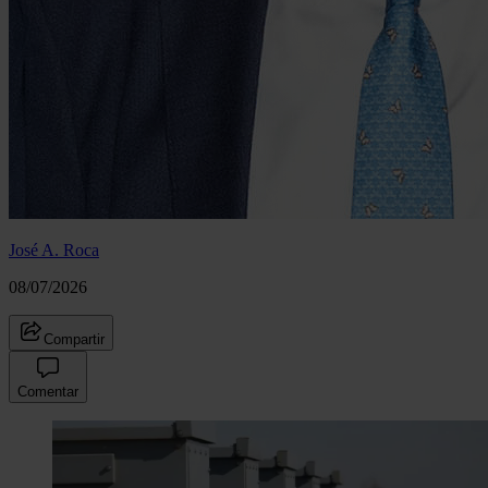
José A. Roca
08/07/2026
Compartir
Comentar