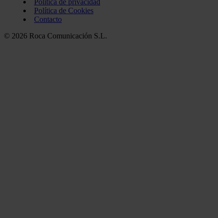
Política de privacidad
Política de Cookies
Contacto
© 2026 Roca Comunicación S.L.