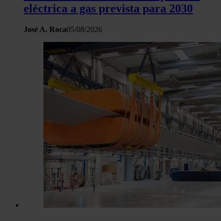
eléctrica a gas prevista para 2030
José A. Roca
05/08/2026