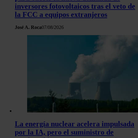
inversores fotovoltaicos tras el veto de
la FCC a equipos extranjeros
José A. Roca
07/08/2026
La energía nuclear acelera impulsada
por la IA, pero el suministro de