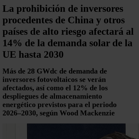
La prohibición de inversores
procedentes de China y otros
países de alto riesgo afectará al
14% de la demanda solar de la
UE hasta 2030
Más de 28 GWdc de demanda de
inversores fotovoltaicos se verán
afectados, así como el 12% de los
despliegues de almacenamiento
energético previstos para el periodo
2026–2030, según Wood Mackenzie