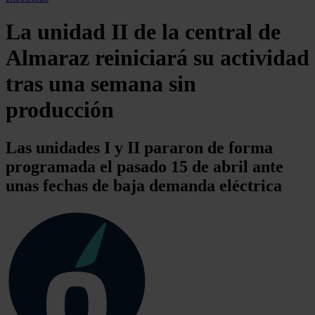
La unidad II de la central de
Almaraz reiniciará su actividad
tras una semana sin
producción
Las unidades I y II pararon de forma
programada el pasado 15 de abril ante
unas fechas de baja demanda eléctrica