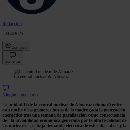
Redacción
22/04/2025
Compartir
Comentar
La central nuclear de Almaraz.
Ningún comentario
La
unidad II de la central nuclear de Almaraz
r
etomará entre
esta noche y las primeras horas de la madrugada la generación
energética tras una semana de paralización como consecuencia
de "la inviabilidad económica generada por la alta fiscalidad de
las nucleares"
, la
baja demanda eléctrica de estos días atrás y la