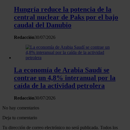
Hungría reduce la potencia de la
central nuclear de Paks por el bajo
caudal del Danubio
Redacción
30/07/2026
La economía de Arabia Saudí se
contrae un 4,8% interanual por la
caída de la actividad petrolera
Redacción
30/07/2026
No hay comentarios
Deja tu comentario
Tu dirección de correo electrónico no será publicada. Todos los