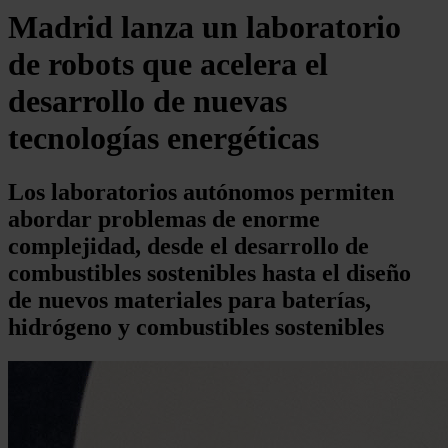
Madrid lanza un laboratorio
de robots que acelera el
desarrollo de nuevas
tecnologías energéticas
Los laboratorios autónomos permiten
abordar problemas de enorme
complejidad, desde el desarrollo de
combustibles sostenibles hasta el diseño
de nuevos materiales para baterías,
hidrógeno y combustibles sostenibles