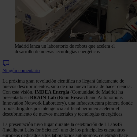
Madrid lanza un laboratorio de robots que acelera el
desarrollo de nuevas tecnologías energéticas
Ningún comentario
La próxima gran revolución científica no llegará únicamente de
nuevos descubrimientos, sino de una nueva forma de hacer ciencia.
Con esta visión,
IMDEA Energía
(Comunidad de Madrid) ha
presentado su
BRAIN Lab
(Brain Research and Autonomous
Innovation Network Laboratory), una infraestructura pionera donde
robots dirigidos por inteligencia artificial permiten acelerar el
descubrimiento de nuevos materiales y tecnologías energéticas.
La presentación tuvo lugar durante la celebración de I-Labs4S
(Intelligent Labs for Science), uno de los principales encuentros
europeos dedicados a los laboratorios autónomos, celebrado hace