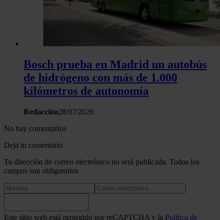
Bosch prueba en Madrid un autobús
de hidrógeno con más de 1.000
kilómetros de autonomía
Redacción
28/07/2026
No hay comentarios
Deja tu comentario
Tu dirección de correo electrónico no será publicada. Todos los
campos son obligatorios
Este sitio web está protegido por reCAPTCHA y la
Política de