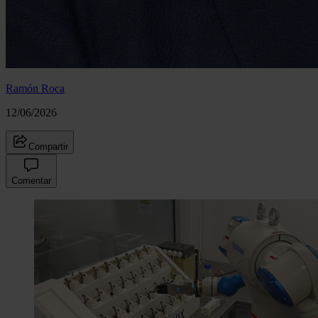
Ramón Roca
12/06/2026
Compartir
Comentar