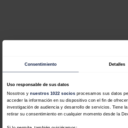
Consentimiento
Detalles
Uso responsable de sus datos
Nosotros y
nuestros 1022 socios
procesamos sus datos pers
acceder la información en su dispositivo con el fin de ofrece
investigación de audiencia y desarrollo de servicios. Tiene 
retirar su consentimiento en cualquier momento desde la De
Si lo permite, también quisiéramos: