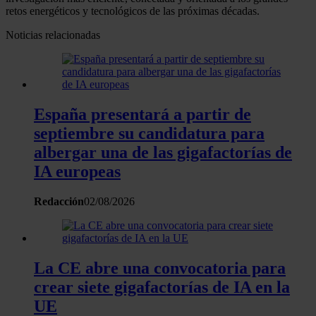
retos energéticos y tecnológicos de las próximas décadas.
Noticias relacionadas
España presentará a partir de
septiembre su candidatura para
albergar una de las gigafactorías de
IA europeas
Redacción
02/08/2026
La CE abre una convocatoria para
crear siete gigafactorías de IA en la
UE