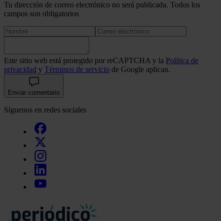
Tu dirección de correo electrónico no será publicada. Todos los
campos son obligatorios
Este sitio web está protegido por reCAPTCHA y la
Política de
privacidad
y
Términos de servicio
de Google aplican.
Enviar comentario
Síguenos en redes sociales