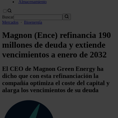
Almacenamiento
Buscar
Mercados
·
Bioenergía
Magnon (Ence) refinancia 190
millones de deuda y extiende
vencimientos a enero de 2032
El CEO de Magnon Green Energy ha
dicho que con esta refinanciación la
compañía optimiza el coste del capital y
alarga los vencimientos de su deuda