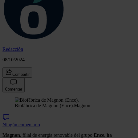
Redacción
08/10/2024
Compartir
Comentar
Biofábrica de Magnon (Ence).
Magnon
Ningún comentario
Magnon
, filial de energía renovable del grupo
Ence
,
ha