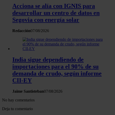
Acciona se alía con IGNIS para
desarrollar un centro de datos en
Segovia con energía solar
Redacción
07/08/2026
India sigue dependiendo de
importaciones para el 90% de su
demanda de crudo, según informe
CII-EY
Jaime Santisteban
07/08/2026
No hay comentarios
Deja tu comentario