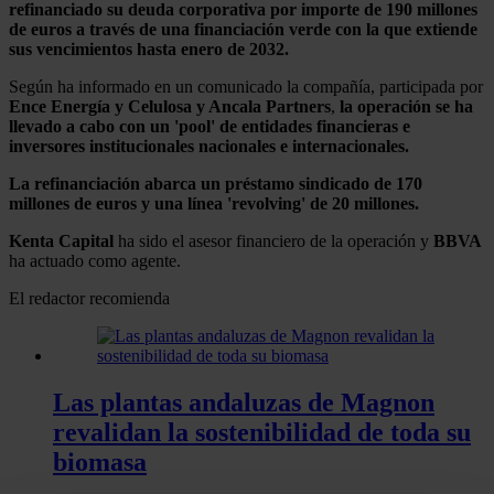
refinanciado su deuda corporativa por importe de 190 millones
de euros a través de una financiación verde con la que extiende
sus vencimientos hasta enero de 2032.
Según ha informado en un comunicado la compañía, participada por
Ence Energía y Celulosa y Ancala Partners
,
la operación se ha
llevado a cabo con un 'pool' de entidades financieras e
inversores institucionales nacionales e internacionales.
La refinanciación abarca un préstamo sindicado de 170
millones de euros y una línea 'revolving' de 20 millones.
Kenta Capital
ha sido el asesor financiero de la operación y
BBVA
ha actuado como agente.
El redactor recomienda
Las plantas andaluzas de Magnon
revalidan la sostenibilidad de toda su
biomasa