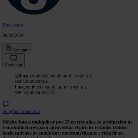
Redacción
09/06/2026
Compartir
Comentar
Imagen de recurso de un microchip y
semiconductores.
US
Ningún comentario
México busca multiplicar por 25 en tres años su producción de
semiconductores para aprovechar el giro de Estados Unidos
hacia cadenas de suministro norteamericanas
y
reducir su