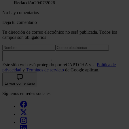
Redacción
29/07/2026
No hay comentarios
Deja tu comentario
Tu dirección de correo electrónico no será publicada. Todos los
campos son obligatorios
Este sitio web está protegido por reCAPTCHA y la
Política de
privacidad
y
Términos de servicio
de Google aplican.
Enviar comentario
Síguenos en redes sociales