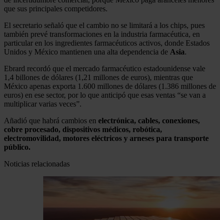
que sus principales competidores.
El secretario señaló que el cambio no se limitará a los chips, pues
también prevé transformaciones en la industria farmacéutica, en
particular en los ingredientes farmacéuticos activos, donde Estados
Unidos y México mantienen una alta dependencia de
Asia
.
Ebrard recordó que el mercado farmacéutico estadounidense vale
1,4 billones de dólares (1,21 millones de euros), mientras que
México apenas exporta 1.600 millones de dólares (1.386 millones de
euros) en ese sector, por lo que anticipó que esas ventas “se van a
multiplicar varias veces”.
Añadió que habrá cambios en
electrónica, cables, conexiones,
cobre procesado, dispositivos médicos, robótica,
electromovilidad, motores eléctricos y arneses para transporte
público.
Noticias relacionadas