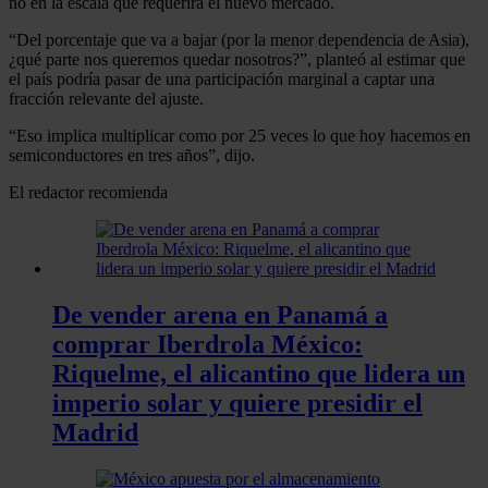
no en la escala que requerirá el nuevo mercado.
“Del porcentaje que va a bajar (por la menor dependencia de Asia),
¿qué parte nos queremos quedar nosotros?”, planteó al estimar que
el país podría pasar de una participación marginal a captar una
fracción relevante del ajuste.
“Eso implica multiplicar como por 25 veces lo que hoy hacemos en
semiconductores en tres años”, dijo.
El redactor recomienda
De vender arena en Panamá a
comprar Iberdrola México:
Riquelme, el alicantino que lidera un
imperio solar y quiere presidir el
Madrid