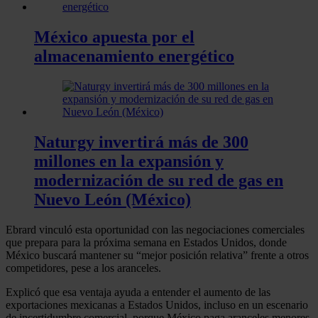
México apuesta por el
almacenamiento energético
Naturgy invertirá más de 300
millones en la expansión y
modernización de su red de gas en
Nuevo León (México)
Ebrard vinculó esta oportunidad con las negociaciones comerciales
que prepara para la próxima semana en Estados Unidos, donde
México buscará mantener su “mejor posición relativa” frente a otros
competidores, pese a los aranceles.
Explicó que esa ventaja ayuda a entender el aumento de las
exportaciones mexicanas a Estados Unidos, incluso en un escenario
de incertidumbre comercial, porque México paga aranceles menores