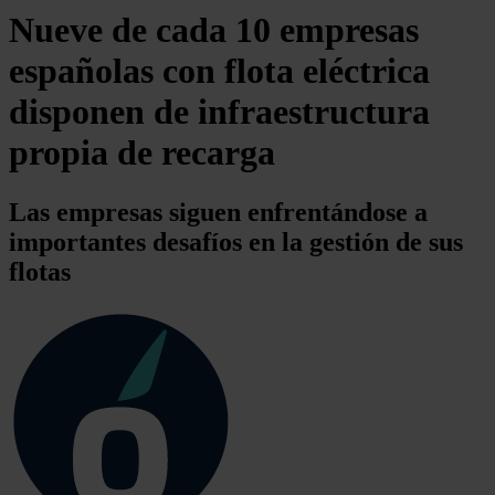
Nueve de cada 10 empresas
españolas con flota eléctrica
disponen de infraestructura
propia de recarga
Las empresas siguen enfrentándose a
importantes desafíos en la gestión de sus
flotas