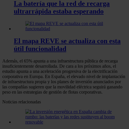
La batería que la red de recarga
ultrarrápida estaba esperando
El mapa REVE se actualiza con esta
útil funcionalidad
Además, el 65% apunta a una infraestructura pública de recarga
insuficientemente desarrollada. De cara a los próximos años, el
estudio apunta a una aceleración progresiva de la electrificación
corporativa en Europa. En España, el elevado nivel de implantación
de infraestructura propia y los planes de inversión anunciados por
las compañías sugieren que la movilidad eléctrica seguirá ganando
peso en las estrategias de gestión de flotas corporativas.
Noticias relacionadas