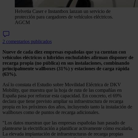
Helvetia Caser e Instantbox lanzan un servicio de
protección para cargadores de vehículos eléctricos.
AGCM
2 comentarios publicados
Nueve de cada diez empresas españolas que ya cuentan con
vehículos eléctricos o híbridos enchufables afirman disponer de
recarga propia (no pública) en sus instalaciones, combinando
principalmente wallboxes (31%) y estaciones de carga rápida
(63%).
Así lo constata el Estudio sobre Movilidad Eléctrica de DKV
Mobility, que muestra que la hoja de ruta de las compañías en
España pasa por reforzar esta capacidad. En concreto, el 69%
declara que tiene previsto ampliar su infraestructura de recarga
propia en los próximos dos años, incluyendo tanto la instalación de
wallboxes como de puntos de recarga adicionales.
"Los datos muestran que las empresas españolas han pasado de
plantearse la electrificación a planificar activamente cómo escalarla.
La elevada implantación de infraestructuras de recarga propias