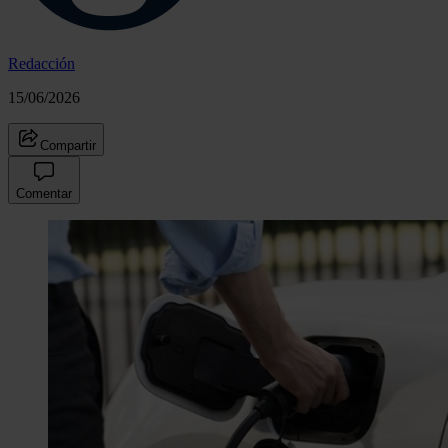
Redacción
15/06/2026
Compartir
Comentar