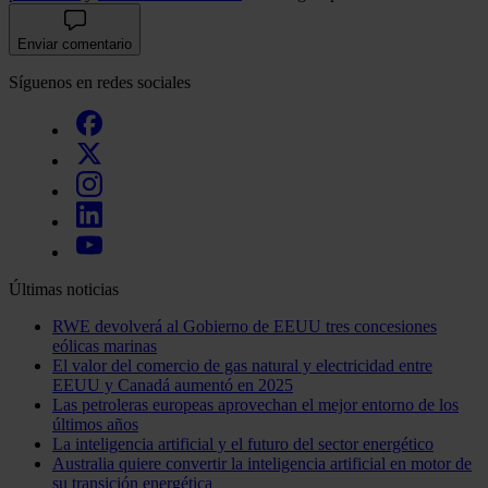
Enviar comentario
Síguenos en redes sociales
Últimas noticias
RWE devolverá al Gobierno de EEUU tres concesiones
eólicas marinas
El valor del comercio de gas natural y electricidad entre
EEUU y Canadá aumentó en 2025
Las petroleras europeas aprovechan el mejor entorno de los
últimos años
La inteligencia artificial y el futuro del sector energético
Australia quiere convertir la inteligencia artificial en motor de
su transición energética